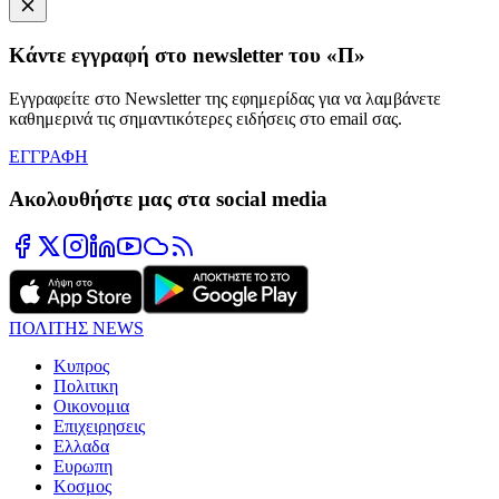
Κάντε εγγραφή στο newsletter του «Π»
Εγγραφείτε στο Newsletter της εφημερίδας για να λαμβάνετε
καθημερινά τις σημαντικότερες ειδήσεις στο email σας.
ΕΓΓΡΑΦΗ
Ακολουθήστε μας στα social media
ΠΟΛΙΤΗΣ NEWS
Κυπρος
Πολιτικη
Οικονομια
Επιχειρησεις
Ελλαδα
Ευρωπη
Κοσμος