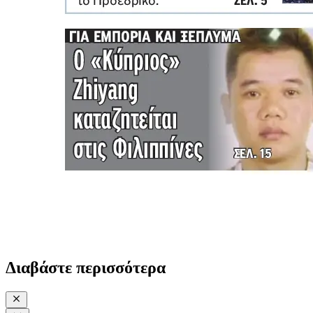
Διαβάστε περισσότερα