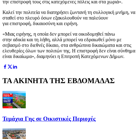
την επιστροφή τους στις κατεχόμενες πόλεις και στα χωριά».
Καλεί την πολιτεία να διατηρήσει ζωντανή τη συλλογική μνήμη, να
σταθεί στο πλευρό όσων εξακολουθούν να παλεύουν
για επιστροφή, δικαιοσύνη και ειρήνη.
«Μιας ειρήνης, η οποία δεν μπορεί να οικοδομηθεί πάνω
στην αδικία και τη λήθη, αλλά μπορεί να εδραιωθεί μόνο με
σεβασμό στο διεθνές δίκαιο, στα ανθρώπινα δικαιώματα και στις
ελευθερίες όλων των πολιτών της. Η επιστροφή δεν είναι σύνθημα
είναι δικαίωμα», διαμηνύει η Επιτροπή Κατεχόμενων Δήμων.
ΤΑ ΑΚΙΝΗΤΑ ΤΗΣ ΕΒΔΟΜΑΔΑΣ
Τεμάχια Γης σε Οικιστικές Περιοχές