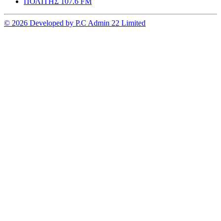
ΠΟΛΙΤΗΣ 107.6 FM
© 2026 Developed by P.C Admin 22 Limited