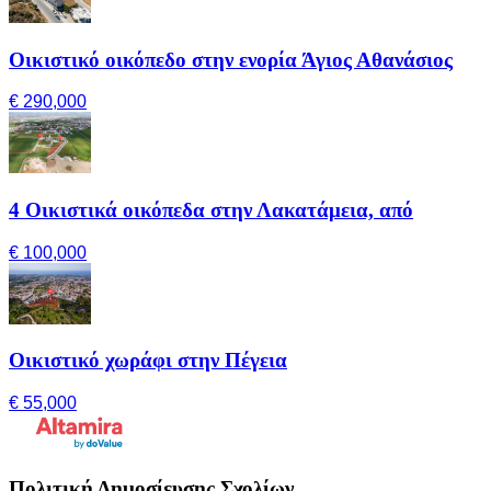
Οικιστικό οικόπεδο στην ενορία Άγιος Αθανάσιος
€ 290,000
4 Οικιστικά οικόπεδα στην Λακατάμεια, από
€ 100,000
Οικιστικό χωράφι στην Πέγεια
€ 55,000
Πολιτική Δημοσίευσης Σχολίων