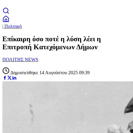
| Πολιτική
Επίκαιρη όσο ποτέ η λύση λέει η
Επιτροπή Κατεχόμενων Δήμων
ΠΟΛΙΤΗΣ NEWS
Δημοσιεύθηκε 14 Αυγούστου 2025 09:39