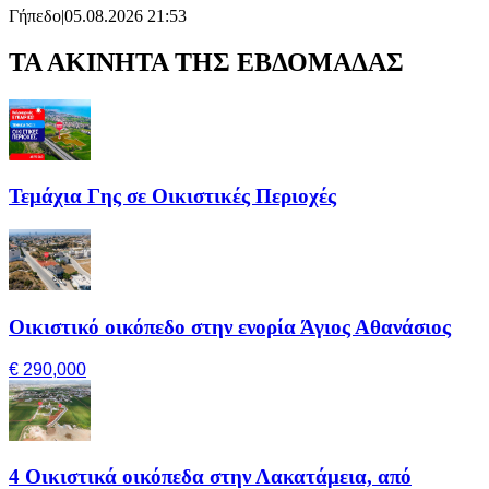
Γήπεδο
|
05.08.2026 21:53
ΤΑ ΑΚΙΝΗΤΑ ΤΗΣ ΕΒΔΟΜΑΔΑΣ
Τεμάχια Γης σε Οικιστικές Περιοχές
Οικιστικό οικόπεδο στην ενορία Άγιος Αθανάσιος
€ 290,000
4 Οικιστικά οικόπεδα στην Λακατάμεια, από