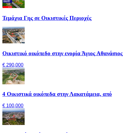
Τεμάχια Γης σε Οικιστικές Περιοχές
Οικιστικό οικόπεδο στην ενορία Άγιος Αθανάσιος
€ 290,000
4 Οικιστικά οικόπεδα στην Λακατάμεια, από
€ 100,000