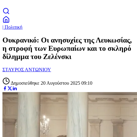
| Πολιτική
Ουκρανικό: Οι ανησυχίες της Λευκωσίας,
η στροφή των Ευρωπαίων και το σκληρό
δίλημμα του Ζελένσκι
ΣΤΑΥΡΟΣ ΑΝΤΩΝΙΟΥ
Δημοσιεύθηκε 20 Αυγούστου 2025 09:10