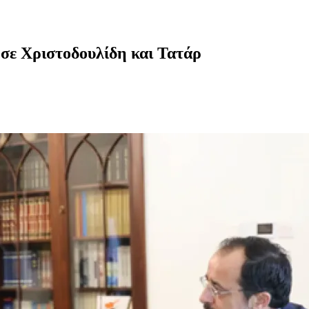
σε Χριστοδουλίδη και Τατάρ