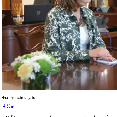
Φωτογραφία αρχείου