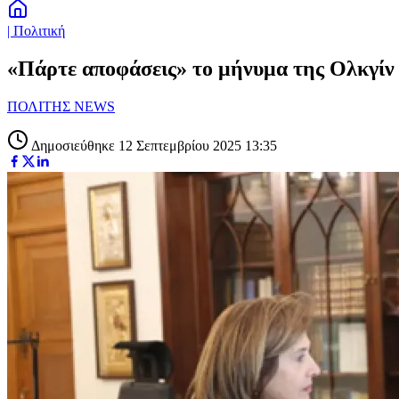
| Πολιτική
«Πάρτε αποφάσεις» το μήνυμα της Ολκγίν 
ΠΟΛΙΤΗΣ NEWS
Δημοσιεύθηκε 12 Σεπτεμβρίου 2025 13:35