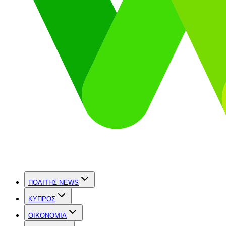
ΠΟΛΙΤΗΣ NEWS
ΚΥΠΡΟΣ
OIKONOMIA