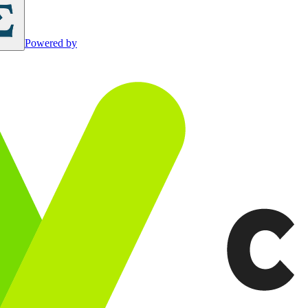
Powered by