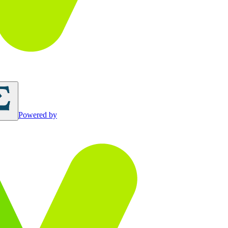
Powered by