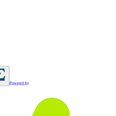
Powered by