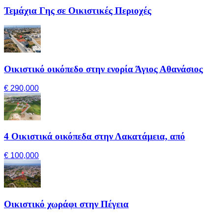
Τεμάχια Γης σε Οικιστικές Περιοχές
Οικιστικό οικόπεδο στην ενορία Άγιος Αθανάσιος
€ 290,000
4 Οικιστικά οικόπεδα στην Λακατάμεια, από
€ 100,000
Οικιστικό χωράφι στην Πέγεια