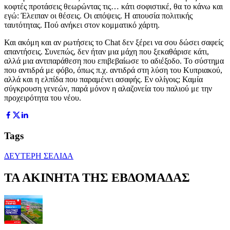
κοφτές προτάσεις θεωρώντας τις… κάτι σοφιστικέ, θα το κάνω και
εγώ: Έλειπαν οι θέσεις. Οι απόψεις. Η απουσία πολιτικής
ταυτότητας. Πού ανήκει στον κομματικό χάρτη.
Και ακόμη και αν ρωτήσεις το Chat δεν ξέρει να σου δώσει σαφείς
απαντήσεις. Συνεπώς, δεν ήταν μια μάχη που ξεκαθάρισε κάτι,
αλλά μια αντιπαράθεση που επιβεβαίωσε το αδιέξοδο. Το σύστημα
που αντιδρά με φόβο, όπως π.χ. αντιδρά στη λύση του Κυπριακού,
αλλά και η ελπίδα που παραμένει ασαφής. Εν ολίγοις; Καμία
σύγκρουση γενεών, παρά μόνον η αλαζονεία του παλιού με την
προχειρότητα του νέου.
Tags
ΔΕΥΤΕΡΗ ΣΕΛΙΔΑ
ΤΑ ΑΚΙΝΗΤΑ ΤΗΣ ΕΒΔΟΜΑΔΑΣ