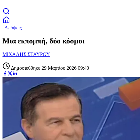
| Απόψεις
Μια εκπομπή, δύο κόσμοι
ΜΙΧΑΛΗΣ ΣΤΑΥΡΟΥ
Δημοσιεύθηκε 29 Μαρτίου 2026 09:40