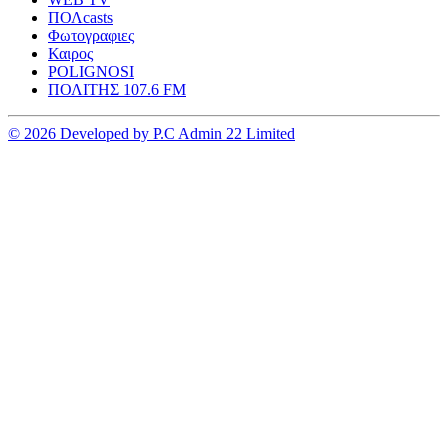
ΠΟΛcasts
Φωτογραφιες
Καιρος
POLIGNOSI
ΠΟΛΙΤΗΣ 107.6 FM
© 2026 Developed by P.C Admin 22 Limited