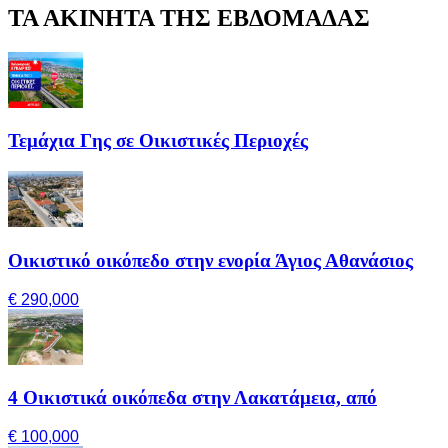
ΤΑ ΑΚΙΝΗΤΑ ΤΗΣ ΕΒΔΟΜΑΔΑΣ
Τεμάχια Γης σε Οικιστικές Περιοχές
Οικιστικό οικόπεδο στην ενορία Άγιος Αθανάσιος
€ 290,000
4 Οικιστικά οικόπεδα στην Λακατάμεια, από
€ 100,000