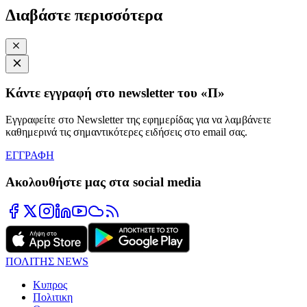
Διαβάστε περισσότερα
Κάντε εγγραφή στο newsletter του «Π»
Εγγραφείτε στο Newsletter της εφημερίδας για να λαμβάνετε
καθημερινά τις σημαντικότερες ειδήσεις στο email σας.
ΕΓΓΡΑΦΗ
Ακολουθήστε μας στα social media
ΠΟΛΙΤΗΣ NEWS
Κυπρος
Πολιτικη