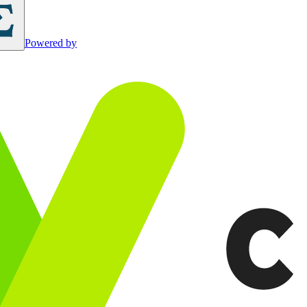
Powered by