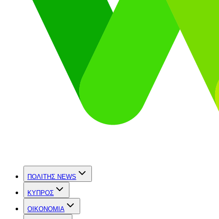
ΠΟΛΙΤΗΣ NEWS
ΚΥΠΡΟΣ
OIKONOMIA