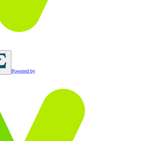
Powered by