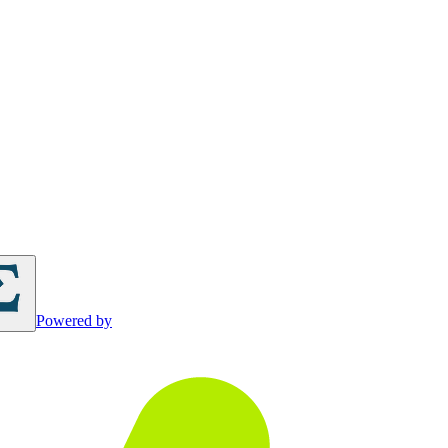
Powered by