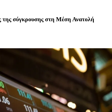
εις της σύγκρουσης στη Μέση Ανατολή