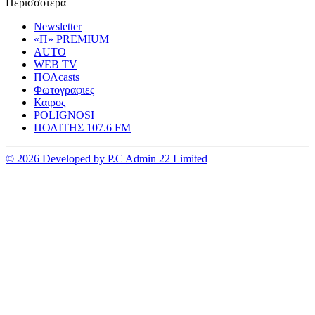
Περισσοτερα
Newsletter
«Π» PREMIUM
AUTO
WEB TV
ΠΟΛcasts
Φωτογραφιες
Καιρος
POLIGNOSI
ΠΟΛΙΤΗΣ 107.6 FM
© 2026 Developed by P.C Admin 22 Limited