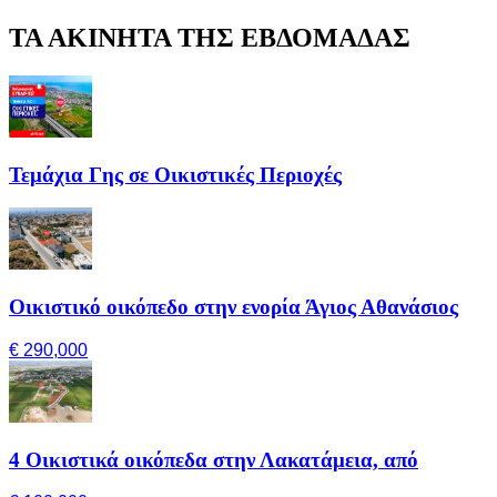
ΤΑ ΑΚΙΝΗΤΑ ΤΗΣ ΕΒΔΟΜΑΔΑΣ
Τεμάχια Γης σε Οικιστικές Περιοχές
Οικιστικό οικόπεδο στην ενορία Άγιος Αθανάσιος
€ 290,000
4 Οικιστικά οικόπεδα στην Λακατάμεια, από