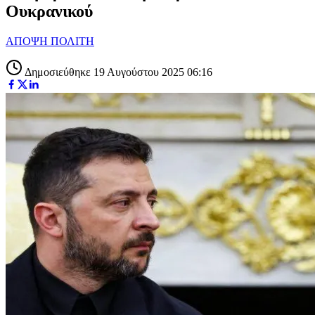
Ουκρανικού
ΑΠΟΨΗ ΠΟΛΙΤΗ
Δημοσιεύθηκε 19 Αυγούστου 2025 06:16