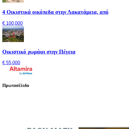
4 Οικιστικά οικόπεδα στην Λακατάμεια, από
€ 100,000
Οικιστικό χωράφι στην Πέγεια
€ 55,000
Πρωτοσέλιδο