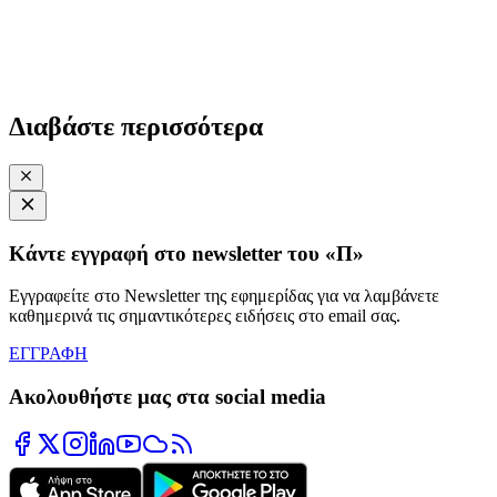
Διαβάστε περισσότερα
Κάντε εγγραφή στο newsletter του «Π»
Εγγραφείτε στο Newsletter της εφημερίδας για να λαμβάνετε
καθημερινά τις σημαντικότερες ειδήσεις στο email σας.
ΕΓΓΡΑΦΗ
Ακολουθήστε μας στα social media