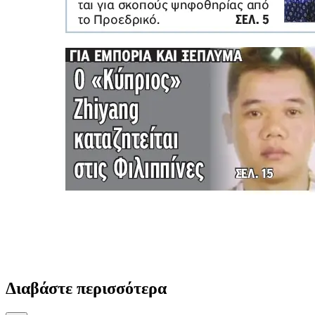
Διαβάστε περισσότερα