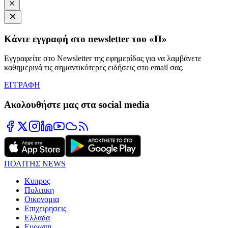
Κάντε εγγραφή στο newsletter του «Π»
Εγγραφείτε στο Newsletter της εφημερίδας για να λαμβάνετε
καθημερινά τις σημαντικότερες ειδήσεις στο email σας.
ΕΓΓΡΑΦΗ
Ακολουθήστε μας στα social media
ΠΟΛΙΤΗΣ NEWS
Κυπρος
Πολιτικη
Οικονομια
Επιχειρησεις
Ελλαδα
Ευρωπη