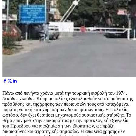
Πάνω από πενήντα χρόνια μετά την τουρκική εισβολή του 1974,
δεκάδες χιλιάδες Κύπριοι πολίτες εξακολουθούν να στερούνται της
πρόσβασης και της χρήσης των περιουσιών τους στα κατεχόμενα,
παρά τη νομική κατοχύρωση των δικαιωμάτων τους. Η Πολιτεία,
ωστόσο, δεν έχει θεσπίσει μηχανισμούς ουσιαστικής στήριξης. Το
θέμα επανήλθε στην επικαιρότητα με την προεκλογική εξαγγελία
του Προέδρου για αποζημίωση των ιδιοκτητών, ως πράξη
δικαιοσύνης και στρατηγικής σημασίας. Η απώλεια χρήσης δεν