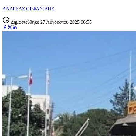
ΑΝΔΡΕΑΣ ΟΡΦΑΝΙΔΗΣ
Δημοσιεύθηκε 27 Αυγούστου 2025 06:55