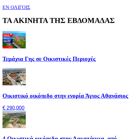
ΕΝ ΟΛΙΓΟΙΣ
ΤΑ ΑΚΙΝΗΤΑ ΤΗΣ ΕΒΔΟΜΑΔΑΣ
Τεμάχια Γης σε Οικιστικές Περιοχές
Οικιστικό οικόπεδο στην ενορία Άγιος Αθανάσιος
€ 290,000
4 Οικιστικά οικόπεδα στην Λακατάμεια, από