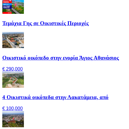
Τεμάχια Γης σε Οικιστικές Περιοχές
Οικιστικό οικόπεδο στην ενορία Άγιος Αθανάσιος
€ 290,000
4 Οικιστικά οικόπεδα στην Λακατάμεια, από
€ 100,000