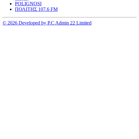
POLIGNOSI
ΠΟΛΙΤΗΣ 107.6 FM
© 2026 Developed by P.C Admin 22 Limited