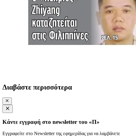
Διαβάστε περισσότερα
Κάντε εγγραφή στο newsletter του «Π»
Εγγραφείτε στο Newsletter της εφημερίδας για να λαμβάνετε