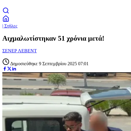
| Στήλες
Αιχμαλωτίστηκαν 51 χρόνια μετά!
ΣΕΝΕΡ ΛΕΒΕΝΤ
Δημοσιεύθηκε 9 Σεπτεμβρίου 2025 07:01