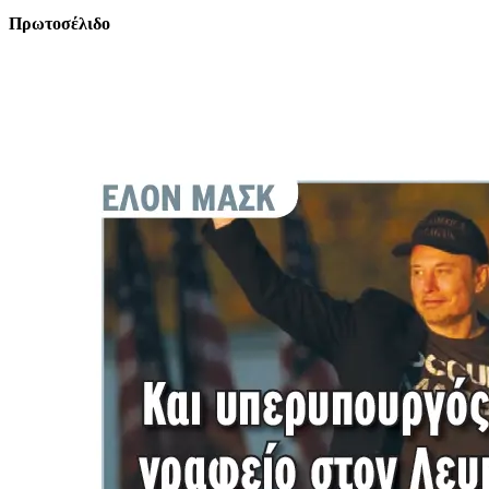
Πρωτοσέλιδο