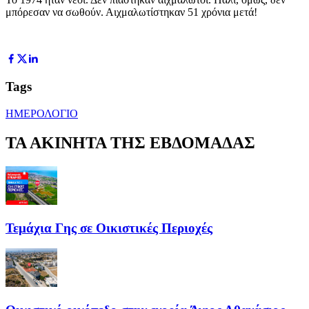
μπόρεσαν να σωθούν. Αιχμαλωτίστηκαν 51 χρόνια μετά!
Tags
ΗΜΕΡΟΛΟΓΙΟ
ΤΑ ΑΚΙΝΗΤΑ ΤΗΣ ΕΒΔΟΜΑΔΑΣ
Τεμάχια Γης σε Οικιστικές Περιοχές