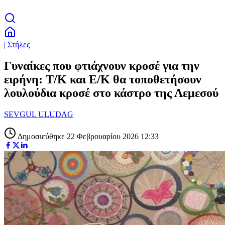
| Στήλες
Γυναίκες που φτιάχνουν κροσέ για την
ειρήνη: Τ/Κ και Ε/Κ θα τοποθετήσουν
λουλούδια κροσέ στο κάστρο της Λεμεσού
SEVGUL ULUDAG
Δημοσιεύθηκε 22 Φεβρουαρίου 2026 12:33