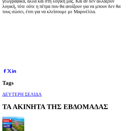
γεωγραφικά, αλλά και στη λογική μας. Και αν δεν αλλάξουν
λογική, τότε ούτε η πέτρα που θα ανοίξουν για να μπουν δεν θα
τους σώσει, έτσι για να κλείσουμε με Μαρινέλλα.
Tags
ΔΕΥΤΕΡΗ ΣΕΛΙΔΑ
ΤΑ ΑΚΙΝΗΤΑ ΤΗΣ ΕΒΔΟΜΑΔΑΣ