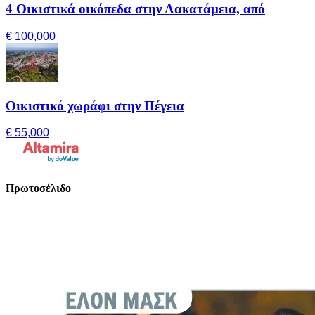
4 Οικιστικά οικόπεδα στην Λακατάμεια, από
€ 100,000
Οικιστικό χωράφι στην Πέγεια
€ 55,000
Πρωτοσέλιδο