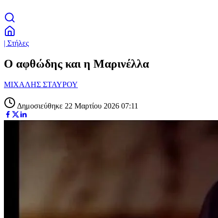
| Στήλες
Ο αφθώδης και η Μαρινέλλα
ΜΙΧΑΛΗΣ ΣΤΑΥΡΟΥ
Δημοσιεύθηκε 22 Μαρτίου 2026 07:11