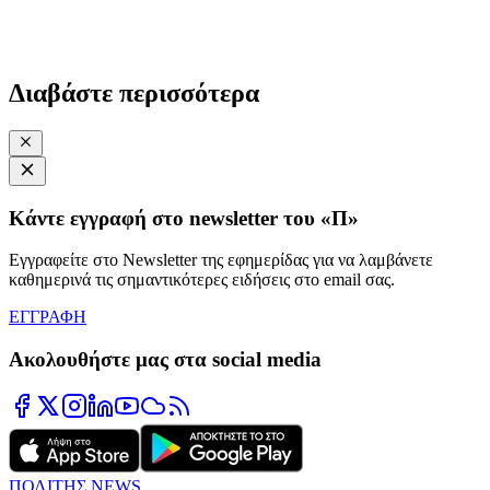
Διαβάστε περισσότερα
Κάντε εγγραφή στο newsletter του «Π»
Εγγραφείτε στο Newsletter της εφημερίδας για να λαμβάνετε
καθημερινά τις σημαντικότερες ειδήσεις στο email σας.
ΕΓΓΡΑΦΗ
Ακολουθήστε μας στα social media
ΠΟΛΙΤΗΣ NEWS