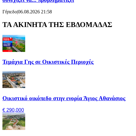
Γήπεδο
|
06.08.2026 21:58
ΤΑ ΑΚΙΝΗΤΑ ΤΗΣ ΕΒΔΟΜΑΔΑΣ
Τεμάχια Γης σε Οικιστικές Περιοχές
Οικιστικό οικόπεδο στην ενορία Άγιος Αθανάσιος
€ 290,000