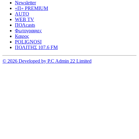
Newsletter
«Π» PREMIUM
AUTO
WEB TV
ΠΟΛcasts
Φωτογραφιες
Καιρος
POLIGNOSI
ΠΟΛΙΤΗΣ 107.6 FM
© 2026 Developed by P.C Admin 22 Limited