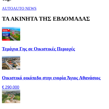
AUTO
AUTO NEWS
ΤΑ ΑΚΙΝΗΤΑ ΤΗΣ ΕΒΔΟΜΑΔΑΣ
Τεμάχια Γης σε Οικιστικές Περιοχές
Οικιστικό οικόπεδο στην ενορία Άγιος Αθανάσιος
€ 290,000