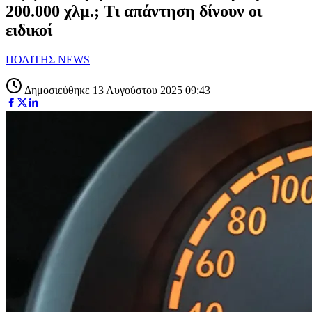
200.000 χλμ.; Τι απάντηση δίνουν οι
ειδικοί
ΠΟΛΙΤΗΣ NEWS
Δημοσιεύθηκε 13 Αυγούστου 2025 09:43