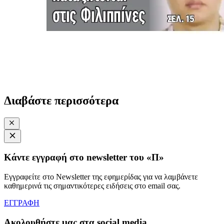
Διαβάστε περισσότερα
Κάντε εγγραφή στο newsletter του «Π»
Εγγραφείτε στο Newsletter της εφημερίδας για να λαμβάνετε
καθημερινά τις σημαντικότερες ειδήσεις στο email σας.
ΕΓΓΡΑΦΗ
Ακολουθήστε μας στα social media