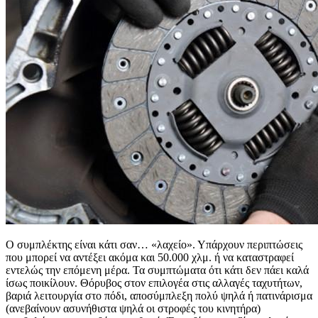
Ο συμπλέκτης είναι κάτι σαν… «λαχείο». Υπάρχουν περιπτώσεις
που μπορεί να αντέξει ακόμα και 50.000 χλμ. ή να καταστραφεί
εντελώς την επόμενη μέρα. Τα συμπτώματα ότι κάτι δεν πάει καλά
ίσως ποικίλουν. Θόρυβος στον επιλογέα στις αλλαγές ταχυτήτων,
βαριά λειτουργία στο πόδι, αποσύμπλεξη πολύ ψηλά ή πατινάρισμα
(ανεβαίνουν ασυνήθιστα ψηλά οι στροφές του κινητήρα)