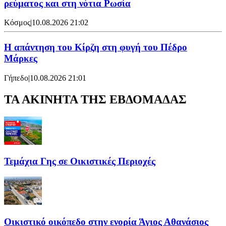
ρεύματος και στη νότια Ρωσία
Κόσμος
|
10.08.2026 21:02
Η απάντηση του Κίρζη στη φυγή του Πέδρο
Μάρκες
Γήπεδο
|
10.08.2026 21:01
ΤΑ ΑΚΙΝΗΤΑ ΤΗΣ ΕΒΔΟΜΑΔΑΣ
Τεμάχια Γης σε Οικιστικές Περιοχές
Οικιστικό οικόπεδο στην ενορία Άγιος Αθανάσιος