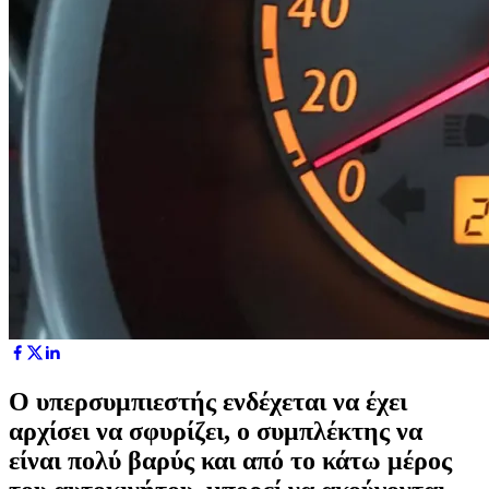
Ο υπερσυμπιεστής ενδέχεται να έχει
αρχίσει να σφυρίζει, ο συμπλέκτης να
είναι πολύ βαρύς και από το κάτω μέρος