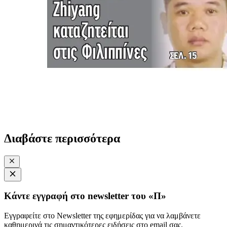
Διαβάστε περισσότερα
Κάντε εγγραφή στο newsletter του «Π»
Εγγραφείτε στο Newsletter της εφημερίδας για να λαμβάνετε
καθημερινά τις σημαντικότερες ειδήσεις στο email σας.