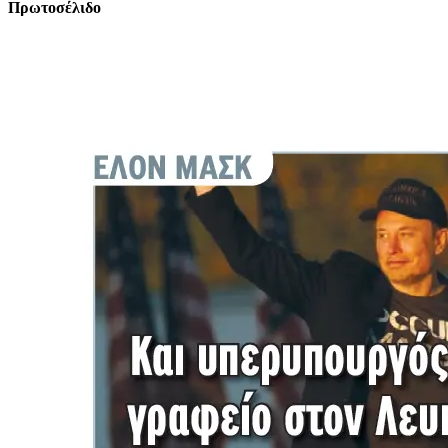
Πρωτοσέλιδο