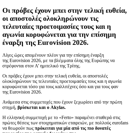
Οι πρόβες έχουν μπει στην τελική ευθεία,
οι αποστολές ολοκληρώνουν τις
τελευταίες προετοιμασίες τους και η
αγωνία κορυφώνεται για την επίσημη
έναρξη της Eurovision 2026.
Λίγες ώρες απομένουν πλέον για την επίσημη έναρξη
της Eurovision 2026, με τα βλέμματα όλης της Ευρώπης να
στρέφονται στον Α’ ημιτελικό της Τρίτης.
Οι πρόβες έχουν μπει στην τελική ευθεία, οι αποστολές
ολοκληρώνουν τις τελευταίες προετοιμασίες τους και η αγωνία
κορυφώνεται τόσο για τους καλλιτέχνες όσο και για τους φαν
της Eurovision 2026.
Ανάμεσα στις συμμετοχές που έχουν ξεχωρίσει από την πρώτη
στιγμή,
βρίσκεται και ο Akylas.
Η ελληνική συμμετοχή με το «Ferto» παραμένει σταθερά στις
πρώτες θέσεις των στοιχηματικών εταιρειών, με πολλούς eurofans
να θεωρούν πως
πρόκειται για μία από τις πιο δυνατές