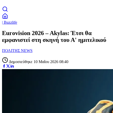
| Buzzlife
Eurovision 2026 – Akylas: Έτσι θα
εμφανιστεί στη σκηνή του Α' ημιτελικού
ΠΟΛΙΤΗΣ NEWS
Δημοσιεύθηκε 10 Μαΐου 2026 08:40