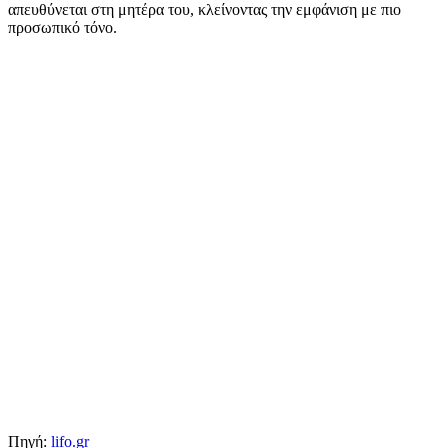
απευθύνεται στη μητέρα του, κλείνοντας την εμφάνιση με πιο
προσωπικό τόνο.
Πηγή:
lifo.gr