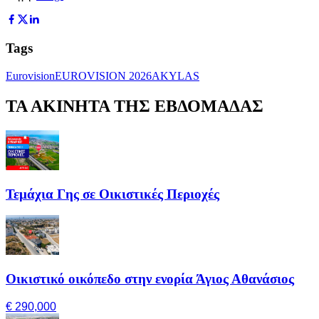
Tags
Eurovision
EUROVISION 2026
AKYLAS
ΤΑ ΑΚΙΝΗΤΑ ΤΗΣ ΕΒΔΟΜΑΔΑΣ
Τεμάχια Γης σε Οικιστικές Περιοχές
Οικιστικό οικόπεδο στην ενορία Άγιος Αθανάσιος
€ 290,000