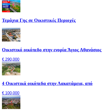
Τεμάχια Γης σε Οικιστικές Περιοχές
Οικιστικό οικόπεδο στην ενορία Άγιος Αθανάσιος
€ 290,000
4 Οικιστικά οικόπεδα στην Λακατάμεια, από
€ 100,000