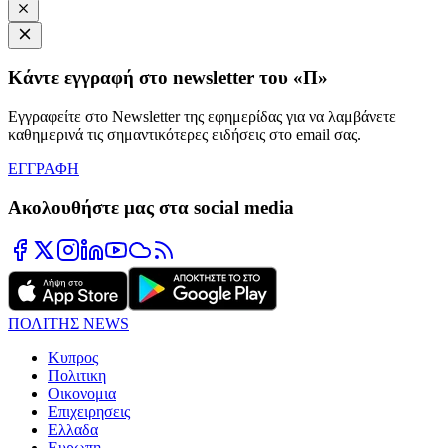
Κάντε εγγραφή στο newsletter του «Π»
Εγγραφείτε στο Newsletter της εφημερίδας για να λαμβάνετε
καθημερινά τις σημαντικότερες ειδήσεις στο email σας.
ΕΓΓΡΑΦΗ
Ακολουθήστε μας στα social media
ΠΟΛΙΤΗΣ NEWS
Κυπρος
Πολιτικη
Οικονομια
Επιχειρησεις
Ελλαδα
Ευρωπη