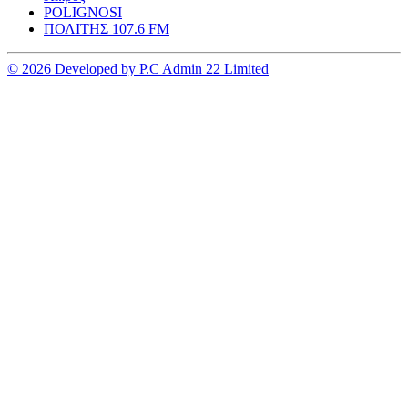
POLIGNOSI
ΠΟΛΙΤΗΣ 107.6 FM
© 2026 Developed by P.C Admin 22 Limited