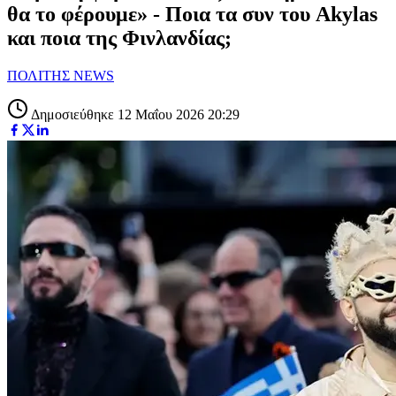
θα το φέρουμε» - Ποια τα συν του Akylas
και ποια της Φινλανδίας;
ΠΟΛΙΤΗΣ NEWS
Δημοσιεύθηκε 12 Μαΐου 2026 20:29