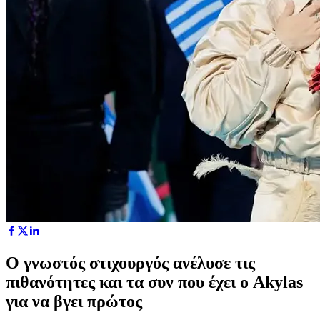
Ο γνωστός στιχουργός ανέλυσε τις
πιθανότητες και τα συν που έχει ο Akylas
για να βγει πρώτος