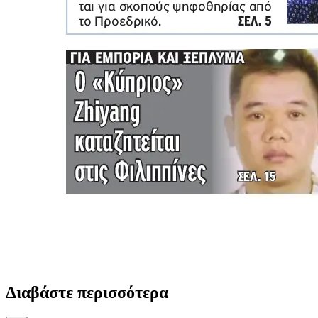
Διαβάστε περισσότερα