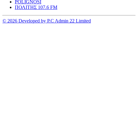
POLIGNOSI
ΠΟΛΙΤΗΣ 107.6 FM
© 2026 Developed by P.C Admin 22 Limited