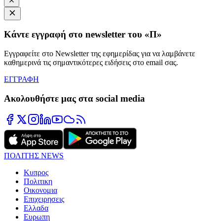
Κάντε εγγραφή στο newsletter του «Π»
Εγγραφείτε στο Newsletter της εφημερίδας για να λαμβάνετε
καθημερινά τις σημαντικότερες ειδήσεις στο email σας.
ΕΓΓΡΑΦΗ
Ακολουθήστε μας στα social media
ΠΟΛΙΤΗΣ NEWS
Κυπρος
Πολιτικη
Οικονομια
Επιχειρησεις
Ελλαδα
Ευρωπη