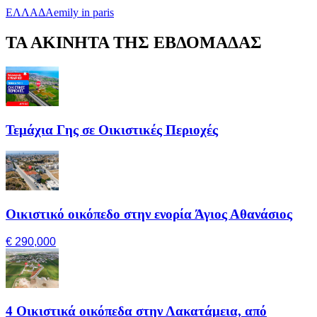
ΕΛΛΑΔΑ
emily in paris
ΤΑ ΑΚΙΝΗΤΑ ΤΗΣ ΕΒΔΟΜΑΔΑΣ
Τεμάχια Γης σε Οικιστικές Περιοχές
Οικιστικό οικόπεδο στην ενορία Άγιος Αθανάσιος
€ 290,000
4 Οικιστικά οικόπεδα στην Λακατάμεια, από