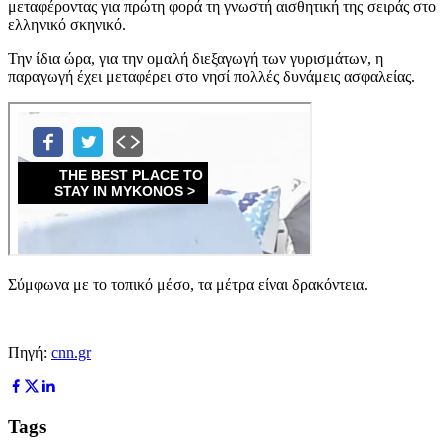
μεταφέροντας για πρώτη φορά τη γνωστή αισθητική της σειράς στο
ελληνικό σκηνικό.
Την ίδια ώρα, για την ομαλή διεξαγωγή των γυρισμάτων, η
παραγωγή έχει μεταφέρει στο νησί πολλές δυνάμεις ασφαλείας.
Σύμφωνα με το τοπικό μέσο, τα μέτρα είναι δρακόντεια.
Πηγή:
cnn.gr
Tags