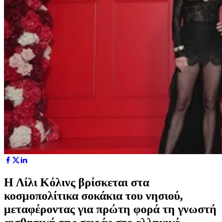
Η Λίλι Κόλινς βρίσκεται στα
κοσμοπολίτικα σοκάκια του νησιού,
μεταφέροντας για πρώτη φορά τη γνωστή