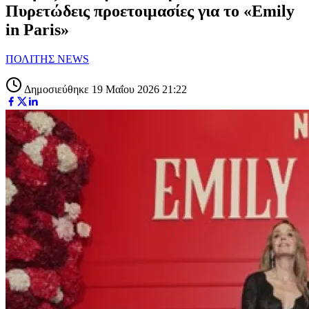
Πυρετώδεις προετοιμασίες για το «Emily
in Paris»
ΠΟΛΙΤΗΣ NEWS
Δημοσιεύθηκε 19 Μαΐου 2026 21:22