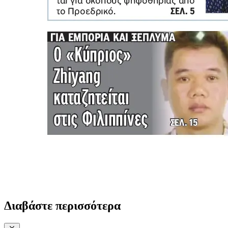
Διαβάστε περισσότερα