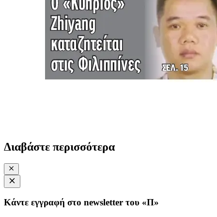
Διαβάστε περισσότερα
Κάντε εγγραφή στο newsletter του «Π»