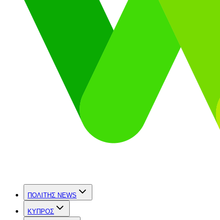
ΠΟΛΙΤΗΣ NEWS
ΚΥΠΡΟΣ