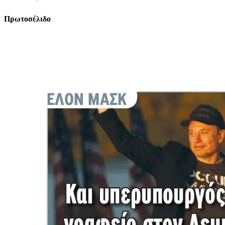
Πρωτοσέλιδο