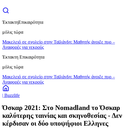
Έκτακτη
Επικαιρότητα
μόλις τώρα
Μακελειό σε σχολείο στην Ταϊλάνδη: Μαθητής άνοιξε πυρ –
Αναφορές για νεκρούς
Έκτακτη Επικαιρότητα
μόλις τώρα
Μακελειό σε σχολείο στην Ταϊλάνδη: Μαθητής άνοιξε πυρ –
Αναφορές για νεκρούς
| Buzzlife
Όσκαρ 2021: Στο Nomadland το Όσκαρ
καλύτερης ταινίας και σκηνοθεσίας - Δεν
κέρδισαν οι δύο υποψήφιοι Ελληνες