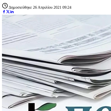
Δημοσιεύθηκε 26 Απριλίου 2021 09:24