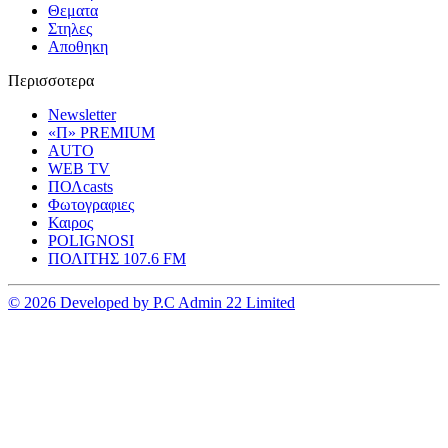
Θεματα
Στηλες
Αποθηκη
Περισσοτερα
Newsletter
«Π» PREMIUM
AUTO
WEB TV
ΠΟΛcasts
Φωτογραφιες
Καιρος
POLIGNOSI
ΠΟΛΙΤΗΣ 107.6 FM
© 2026 Developed by P.C Admin 22 Limited