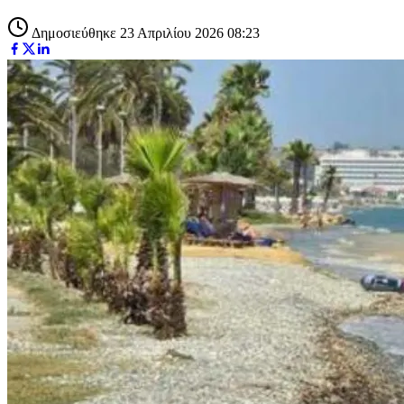
Δημοσιεύθηκε 23 Απριλίου 2026 08:23