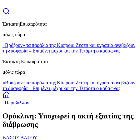
Έκτακτη
Επικαιρότητα
μόλις τώρα
«Βράζουν» τα παράλια της Κύπρου: Ζέστη και υγρασία ανεβάζουν
τη δυσφορία – Επιμένει μέχρι και την Τετάρτη ο καύσωνας
Έκτακτη Επικαιρότητα
μόλις τώρα
«Βράζουν» τα παράλια της Κύπρου: Ζέστη και υγρασία ανεβάζουν
τη δυσφορία – Επιμένει μέχρι και την Τετάρτη ο καύσωνας
| Περιβάλλον
Ορόκλινη: Υποχωρεί η ακτή εξαιτίας της
διάβρωσης
ΒΑΣΟΣ ΒΑΣΟΥ