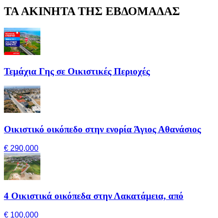
ΤΑ ΑΚΙΝΗΤΑ ΤΗΣ ΕΒΔΟΜΑΔΑΣ
Τεμάχια Γης σε Οικιστικές Περιοχές
Οικιστικό οικόπεδο στην ενορία Άγιος Αθανάσιος
€ 290,000
4 Οικιστικά οικόπεδα στην Λακατάμεια, από
€ 100,000