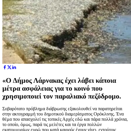
«Ο Δήμος Λάρνακας έχει λάβει κάποια
μέτρα ασφάλειας για το κοινό που
χρησιμοποιεί τον παραλιακό πεζόδρομο.
Σοβαρότατο πρόβλημα διάβρωσης εξακολουθεί να παρατηρείται
στην ακτογραμμή του δημοτικού διαμερίσματος Ορόκλινης. Ένα
θέμα που απασχολεί τις τοπικές Αρχές εδώ και πάρα πολλά χρόνια,
το οποίο, όμως, παρά τις μελέτες και τα έργα πολλών
εκατομμυρίων ευρώ που κατά καιρούς έχουν γίνει, εντούτοις