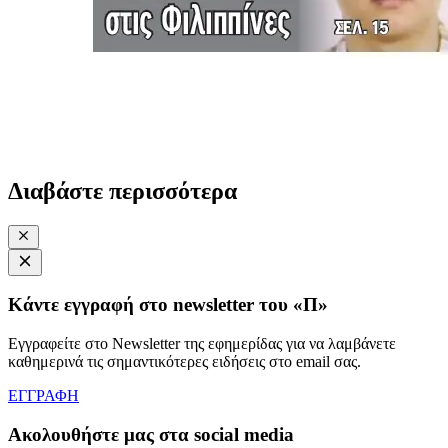
Διαβάστε περισσότερα
Κάντε εγγραφή στο newsletter του «Π»
Εγγραφείτε στο Newsletter της εφημερίδας για να λαμβάνετε
καθημερινά τις σημαντικότερες ειδήσεις στο email σας.
ΕΓΓΡΑΦΗ
Ακολουθήστε μας στα social media