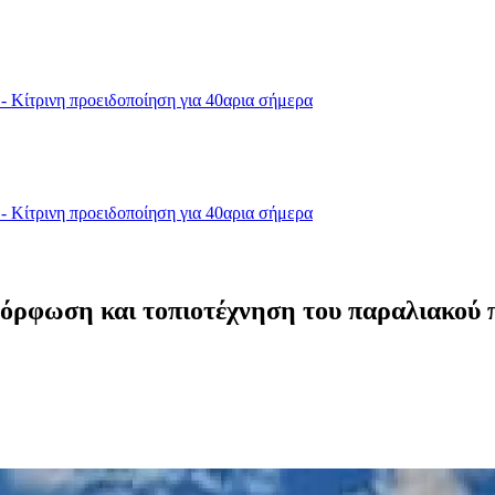
- Κίτρινη προειδοποίηση για 40αρια σήμερα
- Κίτρινη προειδοποίηση για 40αρια σήμερα
μόρφωση και τοπιοτέχνηση του παραλιακού