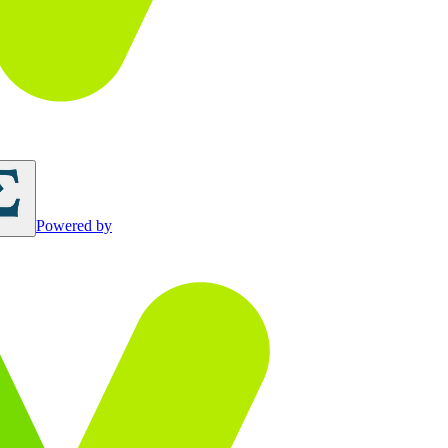
Powered by