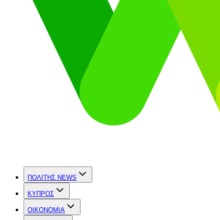
ΠΟΛΙΤΗΣ NEWS
ΚΥΠΡΟΣ
OIKONOMIA