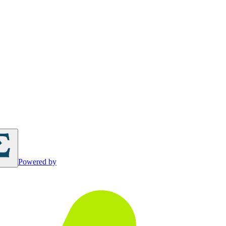
Powered by