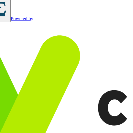
Powered by