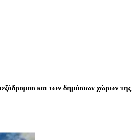
 πεζόδρομου και των δημόσιων χώρων της