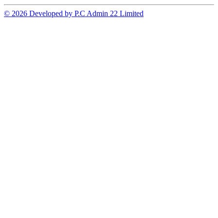
© 2026 Developed by P.C Admin 22 Limited