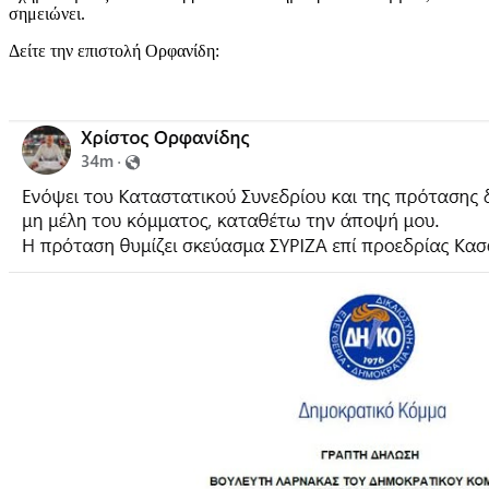
σημειώνει.
Δείτε την επιστολή Ορφανίδη: