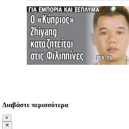
Διαβάστε περισσότερα