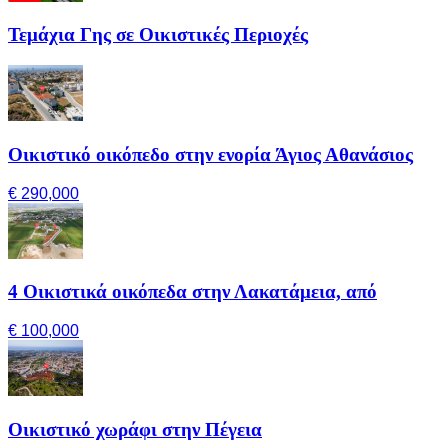
Τεμάχια Γης σε Οικιστικές Περιοχές
Οικιστικό οικόπεδο στην ενορία Άγιος Αθανάσιος
€ 290,000
4 Οικιστικά οικόπεδα στην Λακατάμεια, από
€ 100,000
Οικιστικό χωράφι στην Πέγεια