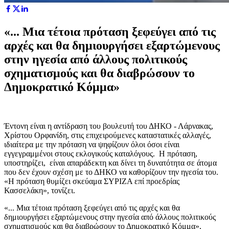
«... Mια τέτοια πρόταση ξεφεύγει από τις
αρχές και θα δημιουργήσει εξαρτώμενους
στην ηγεσία από άλλους πολιτικούς
σχηματισμούς και θα διαβρώσουν το
Δημοκρατικό Κόμμα»
Έντονη είναι η αντίδραση του βουλευτή του ΔΗΚΟ - Λάρνακας,
Χρίστου Ορφανίδη, στις επιχειρούμενες καταστατικές αλλαγές,
ιδιαίτερα με την πρόταση να ψηφίζουν όλοι όσοι είναι
εγγεγραμμένοι στους εκλογικούς καταλόγους. Η πρόταση,
υποστηρίζει, είναι απαράδεκτη και δίνει τη δυνατότητα σε άτομα
που δεν έχουν σχέση με το ΔΗΚΟ να καθορίζουν την ηγεσία του.
«Η πρόταση θυμίζει σκεύαμα ΣΥΡΙΖΑ επί προεδρίας
Κασσελάκη», τονίζει.
«... Mια τέτοια πρόταση ξεφεύγει από τις αρχές και θα
δημιουργήσει εξαρτώμενους στην ηγεσία από άλλους πολιτικούς
σχηματισμούς και θα διαβρώσουν το Δημοκρατικό Κόμμα»,