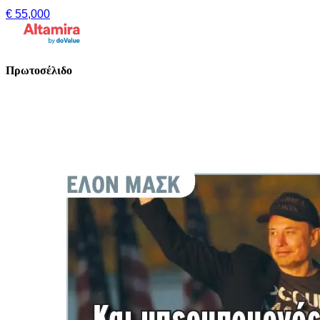
€ 55,000
Πρωτοσέλιδο