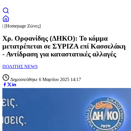
| [Homepage Ζώνες]
Χρ. Ορφανίδης (ΔΗΚΟ): Το κόμμα
μετατρέπεται σε ΣΥΡΙΖΑ επί Κασσελάκη
- Αντίδραση για καταστατικές αλλαγές
ΠΟΛΙΤΗΣ NEWS
Δημοσιεύθηκε 6 Μαρτίου 2025 14:17