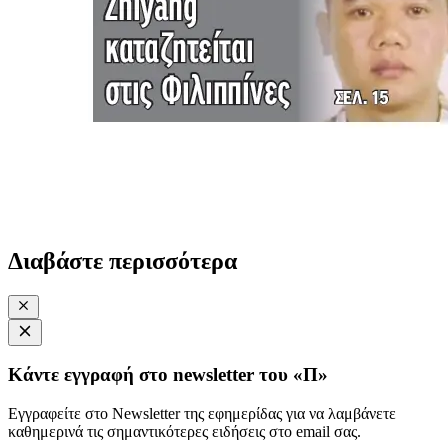
Διαβάστε περισσότερα
Κάντε εγγραφή στο newsletter του «Π»
Εγγραφείτε στο Newsletter της εφημερίδας για να λαμβάνετε
καθημερινά τις σημαντικότερες ειδήσεις στο email σας.