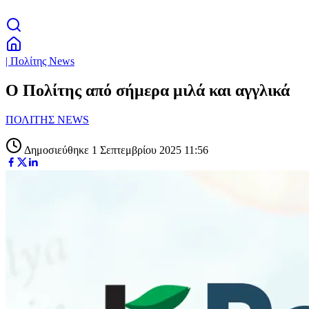
| Πολίτης News
Ο Πολίτης από σήμερα μιλά και αγγλικά
ΠΟΛΙΤΗΣ NEWS
Δημοσιεύθηκε 1 Σεπτεμβρίου 2025 11:56