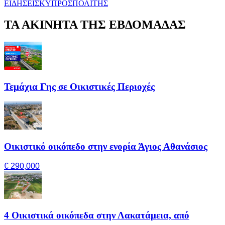
ΕΙΔΗΣΕΙΣ
ΚΥΠΡΟΣ
ΠΟΛΙΤΗΣ
ΤΑ ΑΚΙΝΗΤΑ ΤΗΣ ΕΒΔΟΜΑΔΑΣ
Τεμάχια Γης σε Οικιστικές Περιοχές
Οικιστικό οικόπεδο στην ενορία Άγιος Αθανάσιος
€ 290,000
4 Οικιστικά οικόπεδα στην Λακατάμεια, από