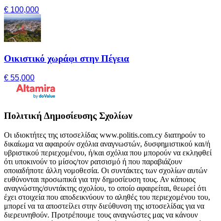
€ 100,000
Οικιστικό χωράφι στην Πέγεια
€ 55,000
Πολιτική Δημοσίευσης Σχολίων
Οι ιδιοκτήτες της ιστοσελίδας www.politis.com.cy διατηρούν το
δικαίωμα να αφαιρούν σχόλια αναγνωστών, δυσφημιστικού και/ή
υβριστικού περιεχομένου, ή/και σχόλια που μπορούν να εκληφθεί
ότι υποκινούν το μίσος/τον ρατσισμό ή που παραβιάζουν
οποιαδήποτε άλλη νομοθεσία. Οι συντάκτες των σχολίων αυτών
ευθύνονται προσωπικά για την δημοσίευση τους. Αν κάποιος
αναγνώστης/συντάκτης σχολίου, το οποίο αφαιρείται, θεωρεί ότι
έχει στοιχεία που αποδεικνύουν το αληθές του περιεχομένου του,
μπορεί να τα αποστείλει στην διεύθυνση της ιστοσελίδας για να
διερευνηθούν. Προτρέπουμε τους αναγνώστες μας να κάνουν