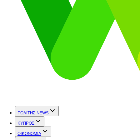
ΠΟΛΙΤΗΣ NEWS
ΚΥΠΡΟΣ
OIKONOMIA