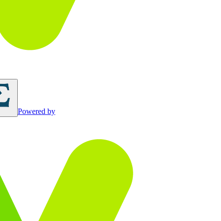
Powered by