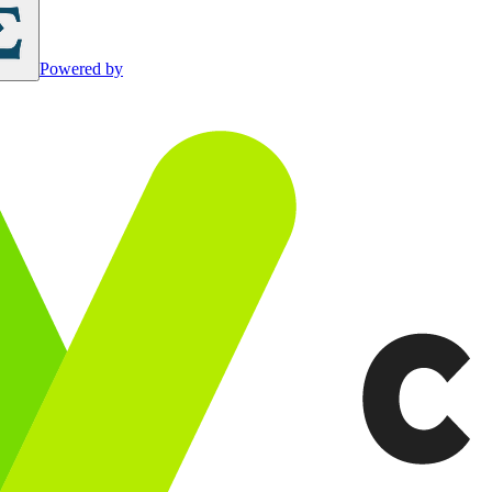
Powered by