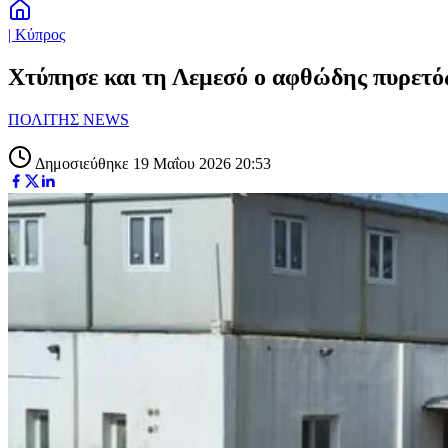
| Κύπρος
Χτύπησε και τη Λεμεσό ο αφθώδης πυρετό
ΠΟΛΙΤΗΣ NEWS
Δημοσιεύθηκε 19 Μαΐου 2026 20:53