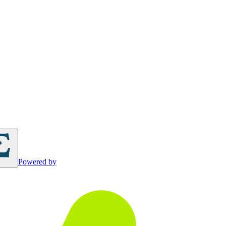
Powered by