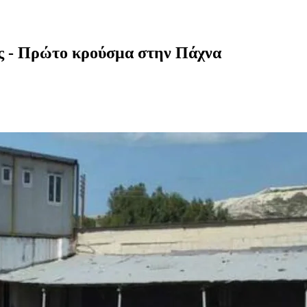
ς - Πρώτο κρούσμα στην Πάχνα