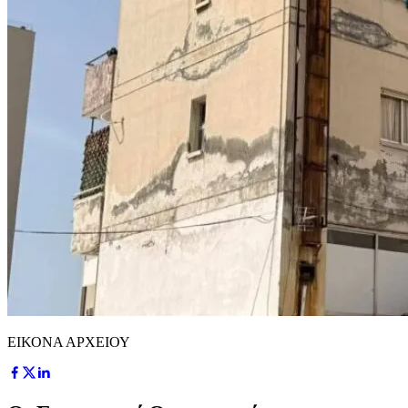
ΕΙΚΟΝΑ ΑΡΧΕΙΟΥ