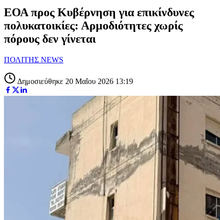
ΕΟΑ προς Κυβέρνηση για επικίνδυνες
πολυκατοικίες: Αρμοδιότητες χωρίς
πόρους δεν γίνεται
ΠΟΛΙΤΗΣ NEWS
Δημοσιεύθηκε 20 Μαΐου 2026 13:19