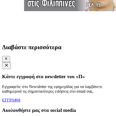
Διαβάστε περισσότερα
Κάντε εγγραφή στο newsletter του «Π»
Εγγραφείτε στο Newsletter της εφημερίδας για να λαμβάνετε
καθημερινά τις σημαντικότερες ειδήσεις στο email σας.
ΕΓΓΡΑΦΗ
Ακολουθήστε μας στα social media