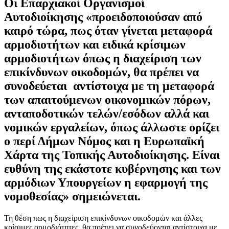
Οι Επαρχιακοί Οργανισμοί
Αυτοδιοίκησης «προειδοποιούσαν από
καιρό τώρα, πως όταν γίνεται μεταφορά
αρμοδιοτήτων και ειδικά κρίσιμων
αρμοδιοτήτων όπως η διαχείριση των
επικίνδυνων οικοδομών, θα πρέπει να
συνοδεύεται αντίστοιχα με τη μεταφορά
των απαιτούμενων οικονομικών πόρων,
ανταποδοτικών τελών/εσόδων αλλά και
νομικών εργαλείων, όπως άλλωστε ορίζει
ο περί Δήμων Νόμος και η Ευρωπαϊκή
Χάρτα της Τοπικής Αυτοδιοίκησης. Είναι
ευθύνη της εκάστοτε κυβέρνησης και των
αρμόδιων Υπουργείων η εφαρμογή της
νομοθεσίας» σημειώνεται.
Τη θέση πως η διαχείριση επικίνδυνων οικοδομών και άλλες
κρίσιμες αρμοδιότητες, θα πρέπει να συνοδεύονται αντίστοιχα με