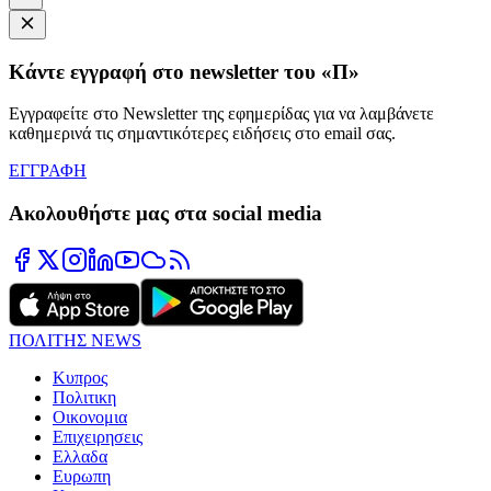
Κάντε εγγραφή στο newsletter του «Π»
Εγγραφείτε στο Newsletter της εφημερίδας για να λαμβάνετε
καθημερινά τις σημαντικότερες ειδήσεις στο email σας.
ΕΓΓΡΑΦΗ
Ακολουθήστε μας στα social media
ΠΟΛΙΤΗΣ NEWS
Κυπρος
Πολιτικη
Οικονομια
Επιχειρησεις
Ελλαδα
Ευρωπη