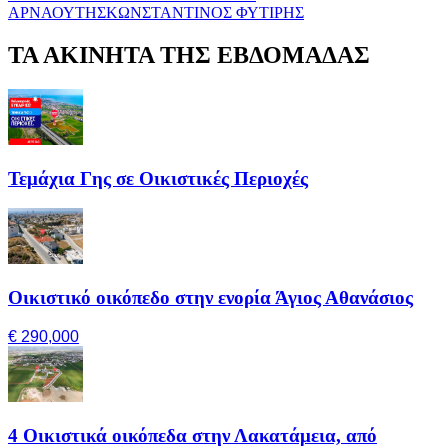
ΑΡΝΑΟΥΤΗΣ
ΚΩΝΣΤΑΝΤΙΝΟΣ ΦΥΤΙΡΗΣ
ΤΑ ΑΚΙΝΗΤΑ ΤΗΣ ΕΒΔΟΜΑΔΑΣ
Τεμάχια Γης σε Οικιστικές Περιοχές
Οικιστικό οικόπεδο στην ενορία Άγιος Αθανάσιος
€ 290,000
4 Οικιστικά οικόπεδα στην Λακατάμεια, από