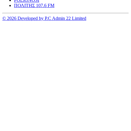
POLIGNOSI
ΠΟΛΙΤΗΣ 107.6 FM
© 2026 Developed by P.C Admin 22 Limited