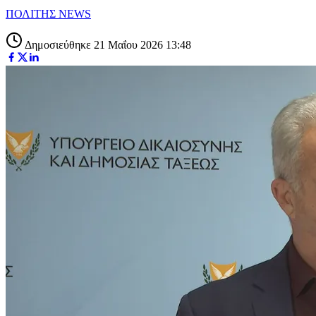
ΠΟΛΙΤΗΣ NEWS
Δημοσιεύθηκε 21 Μαΐου 2026 13:48