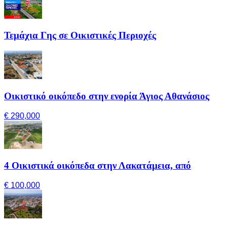
Τεμάχια Γης σε Οικιστικές Περιοχές
Οικιστικό οικόπεδο στην ενορία Άγιος Αθανάσιος
€ 290,000
4 Οικιστικά οικόπεδα στην Λακατάμεια, από
€ 100,000