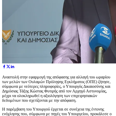
Αναστολή στην εφαρμογή της απόφασης για αλλαγή του ωραρίου
των μελών των Ουλαμών Πρόληψης Εγκλήματος (ΟΠΕ) ζήτησε,
σύμφωνα με νεότερες πληροφορίες, ο Υπουργός Δικαιοσύνης και
Δημόσιας Τάξης Κώστας Φυτιρής από τον Αρχηγό Αστυνομίας,
μέχρι να ολοκληρωθεί η αξιολόγηση των επιχειρησιακών
δεδομένων που σχετίζονται με την απόφαση.
Η παρέμβαση του Υπουργού έρχεται σε συνέχεια της έντονης
ενόχλησης που, σύμφωνα με πηγές του Υπουργείου, προκάλεσε ο