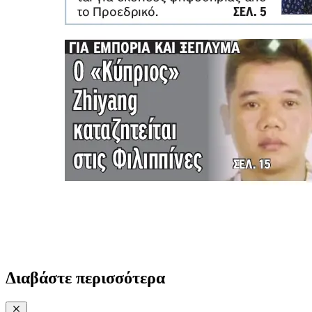
Διαβάστε περισσότερα