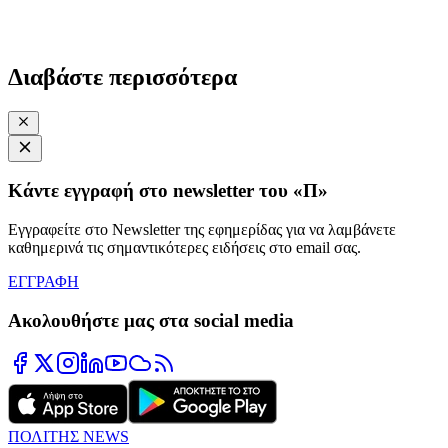
Διαβάστε περισσότερα
Κάντε εγγραφή στο newsletter του «Π»
Εγγραφείτε στο Newsletter της εφημερίδας για να λαμβάνετε
καθημερινά τις σημαντικότερες ειδήσεις στο email σας.
ΕΓΓΡΑΦΗ
Ακολουθήστε μας στα social media
ΠΟΛΙΤΗΣ NEWS