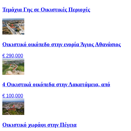
Τεμάχια Γης σε Οικιστικές Περιοχές
Οικιστικό οικόπεδο στην ενορία Άγιος Αθανάσιος
€ 290,000
4 Οικιστικά οικόπεδα στην Λακατάμεια, από
€ 100,000
Οικιστικό χωράφι στην Πέγεια