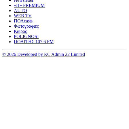
Newsletter
«Π» PREMIUM
AUTO
WEB TV
ΠΟΛcasts
Φωτογραφιες
Καιρος
POLIGNOSI
ΠΟΛΙΤΗΣ 107.6 FM
© 2026 Developed by P.C Admin 22 Limited