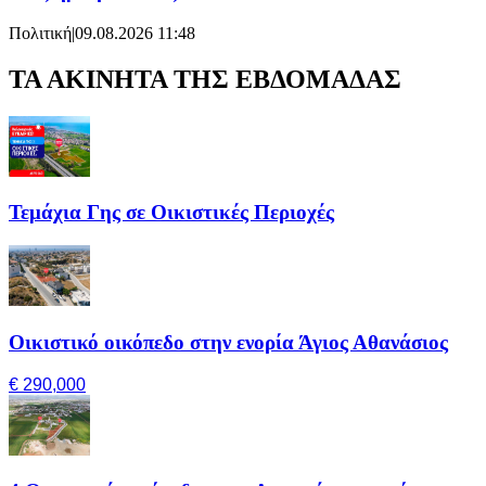
Πολιτική
|
09.08.2026 11:48
ΤΑ ΑΚΙΝΗΤΑ ΤΗΣ ΕΒΔΟΜΑΔΑΣ
Τεμάχια Γης σε Οικιστικές Περιοχές
Οικιστικό οικόπεδο στην ενορία Άγιος Αθανάσιος
€ 290,000