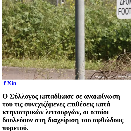
Ο Σύλλογος καταδίκασε σε ανακοίνωση
του τις συνεχιζόμενες επιθέσεις κατά
κτηνιατρικών λειτουργών, οι οποίοι
δουλεύουν στη διαχείριση του αφθώδους
πυρετού.