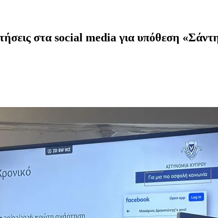
τήσεις στα social media για υπόθεση «Σάντη