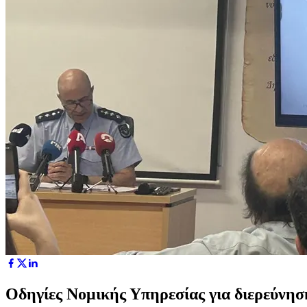
Οδηγίες Νομικής Υπηρεσίας για διερεύνησ