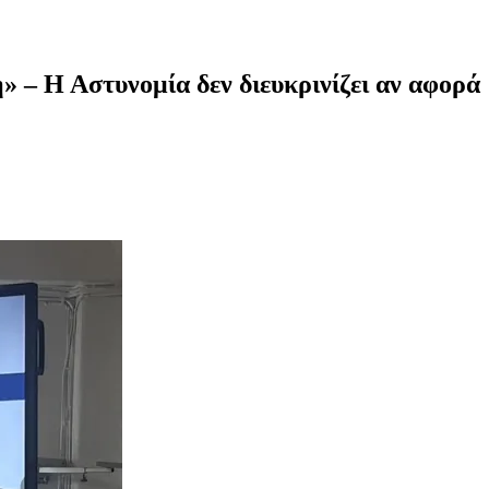
» – Η Αστυνομία δεν διευκρινίζει αν αφορά