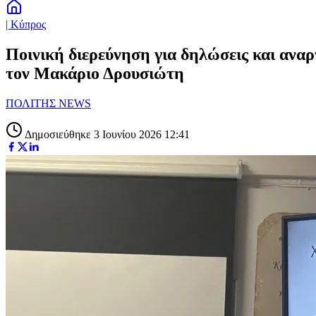
| Κύπρος
Ποινική διερεύνηση για δηλώσεις και αναρ
τον Μακάριο Δρουσιώτη
ΠΟΛΙΤΗΣ NEWS
Δημοσιεύθηκε 3 Ιουνίου 2026 12:41