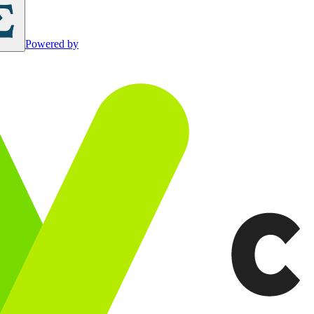
Powered by