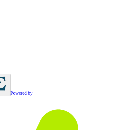
Powered by