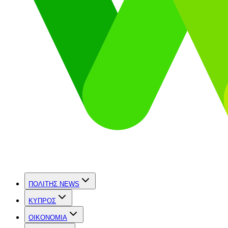
ΠΟΛΙΤΗΣ NEWS
ΚΥΠΡΟΣ
OIKONOMIA