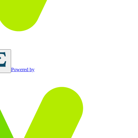
Powered by