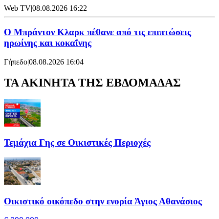
Web TV
|
08.08.2026 16:22
Ο Μπράντον Κλαρκ πέθανε από τις επιπτώσεις
ηρωίνης και κοκαΐνης
Γήπεδο
|
08.08.2026 16:04
ΤΑ ΑΚΙΝΗΤΑ ΤΗΣ ΕΒΔΟΜΑΔΑΣ
Τεμάχια Γης σε Οικιστικές Περιοχές
Οικιστικό οικόπεδο στην ενορία Άγιος Αθανάσιος