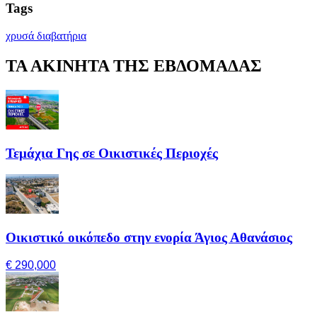
Tags
χρυσά διαβατήρια
ΤΑ ΑΚΙΝΗΤΑ ΤΗΣ ΕΒΔΟΜΑΔΑΣ
Τεμάχια Γης σε Οικιστικές Περιοχές
Οικιστικό οικόπεδο στην ενορία Άγιος Αθανάσιος
€ 290,000