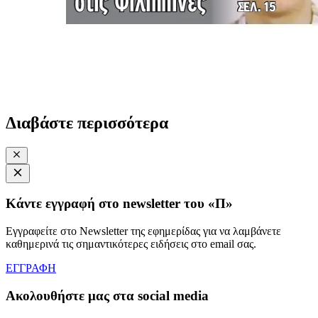
Διαβάστε περισσότερα
Κάντε εγγραφή στο newsletter του «Π»
Εγγραφείτε στο Newsletter της εφημερίδας για να λαμβάνετε
καθημερινά τις σημαντικότερες ειδήσεις στο email σας.
ΕΓΓΡΑΦΗ
Ακολουθήστε μας στα social media