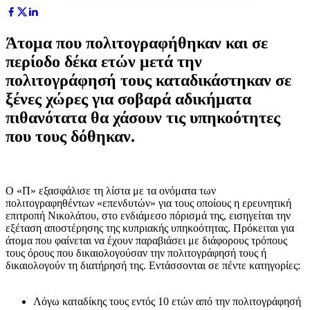
Άτομα που πολιτογραφήθηκαν και σε
περίοδο δέκα ετών μετά την
πολιτογράφησή τους καταδικάστηκαν σε
ξένες χώρες για σοβαρά αδικήματα
πιθανότατα θα χάσουν τις υπηκοότητες
που τους δόθηκαν.
Ο «Π» εξασφάλισε τη λίστα με τα ονόματα των
πολιτογραφηθέντων «επενδυτών» για τους οποίους η ερευνητική
επιτροπή Νικολάτου, στο ενδιάμεσο πόρισμά της, εισηγείται την
εξέταση αποστέρησης της κυπριακής υπηκοότητας. Πρόκειται για
άτομα που φαίνεται να έχουν παραβιάσει με διάφορους τρόπους
τους όρους που δικαιολογούσαν την πολιτογράφησή τους ή
δικαιολογούν τη διατήρησή της. Εντάσσονται σε πέντε κατηγορίες:
Λόγω καταδίκης τους εντός 10 ετών από την πολιτογράφησή