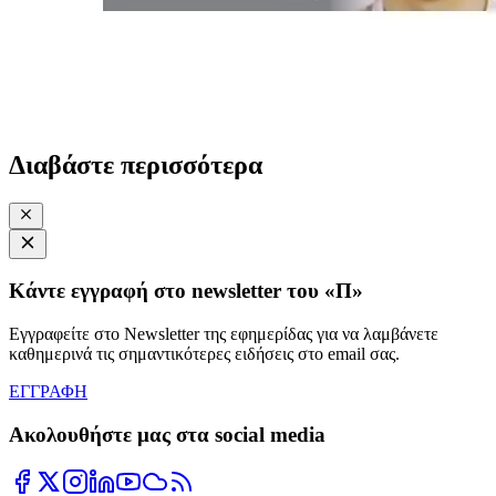
Διαβάστε περισσότερα
Κάντε εγγραφή στο newsletter του «Π»
Εγγραφείτε στο Newsletter της εφημερίδας για να λαμβάνετε
καθημερινά τις σημαντικότερες ειδήσεις στο email σας.
ΕΓΓΡΑΦΗ
Ακολουθήστε μας στα social media