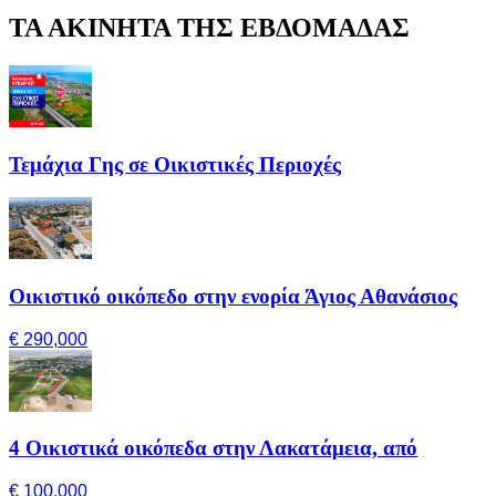
ΤΑ ΑΚΙΝΗΤΑ ΤΗΣ ΕΒΔΟΜΑΔΑΣ
Τεμάχια Γης σε Οικιστικές Περιοχές
Οικιστικό οικόπεδο στην ενορία Άγιος Αθανάσιος
€ 290,000
4 Οικιστικά οικόπεδα στην Λακατάμεια, από
€ 100,000