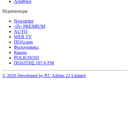
Αποθηκη
Περισσοτερα
Newsletter
«Π» PREMIUM
AUTO
WEB TV
ΠΟΛcasts
Φωτογραφιες
Καιρος
POLIGNOSI
ΠΟΛΙΤΗΣ 107.6 FM
© 2026 Developed by P.C Admin 22 Limited