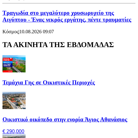
Τραγωδία στο μεγαλύτερο χρυσωρυχείο της
Αιγύπτου - Ένας νεκρός εργάτης, πέντε τραυματίες
Κόσμος
|
10.08.2026 09:07
ΤΑ ΑΚΙΝΗΤΑ ΤΗΣ ΕΒΔΟΜΑΔΑΣ
Τεμάχια Γης σε Οικιστικές Περιοχές
Οικιστικό οικόπεδο στην ενορία Άγιος Αθανάσιος
€ 290,000