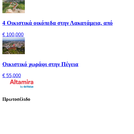
4 Οικιστικά οικόπεδα στην Λακατάμεια, από
€ 100,000
Οικιστικό χωράφι στην Πέγεια
€ 55,000
Πρωτοσέλιδο