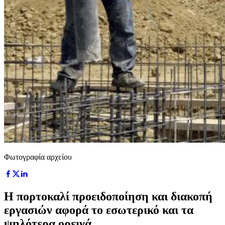
Φωτογραφία αρχείου
Η πορτοκαλί προειδοποίηση και διακοπή
εργασιών αφορά το εσωτερικό και τα
ψηλότερα ορεινά.