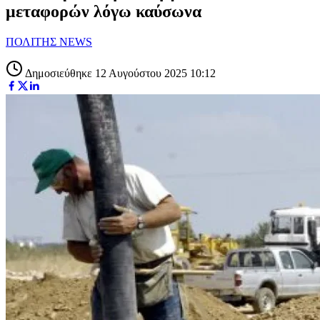
μεταφορών λόγω καύσωνα
ΠΟΛΙΤΗΣ NEWS
Δημοσιεύθηκε 12 Αυγούστου 2025 10:12