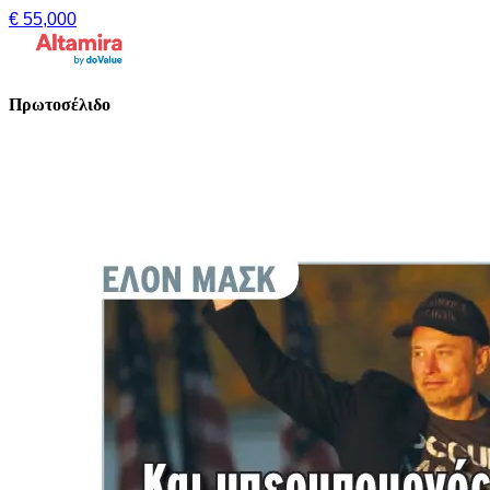
€ 55,000
Πρωτοσέλιδο