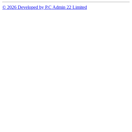
© 2026 Developed by P.C Admin 22 Limited