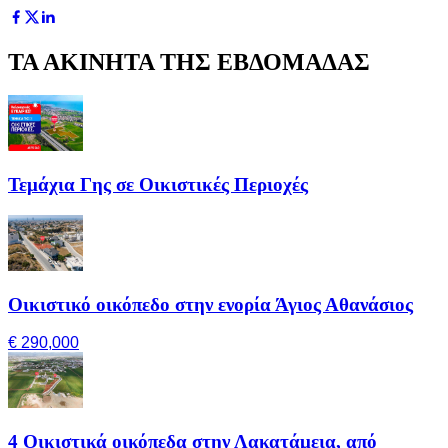
ΤΑ ΑΚΙΝΗΤΑ ΤΗΣ ΕΒΔΟΜΑΔΑΣ
Τεμάχια Γης σε Οικιστικές Περιοχές
Οικιστικό οικόπεδο στην ενορία Άγιος Αθανάσιος
€ 290,000
4 Οικιστικά οικόπεδα στην Λακατάμεια, από