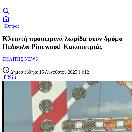
| Κύπρος
Κλειστή προσωρινά λωρίδα στον δρόμο
Πεδουλά-Pinewood-Κακοπετριάς
ΠΟΛΙΤΗΣ NEWS
Δημοσιεύθηκε 15 Αυγούστου 2025 14:12