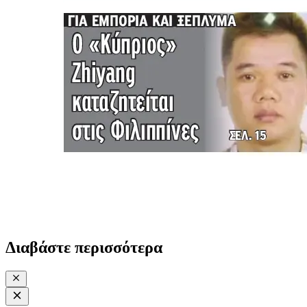
Διαβάστε περισσότερα