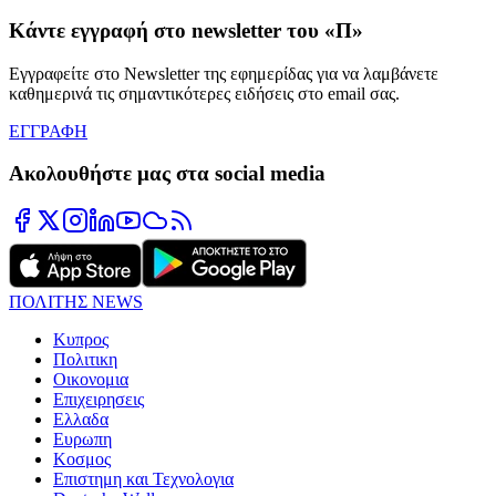
Κάντε εγγραφή στο newsletter του «Π»
Εγγραφείτε στο Newsletter της εφημερίδας για να λαμβάνετε
καθημερινά τις σημαντικότερες ειδήσεις στο email σας.
ΕΓΓΡΑΦΗ
Ακολουθήστε μας στα social media
ΠΟΛΙΤΗΣ NEWS
Κυπρος
Πολιτικη
Οικονομια
Επιχειρησεις
Ελλαδα
Ευρωπη
Κοσμος
Επιστημη και Τεχνολογια