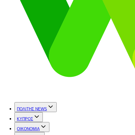
ΠΟΛΙΤΗΣ NEWS
ΚΥΠΡΟΣ
OIKONOMIA