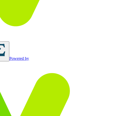
Powered by