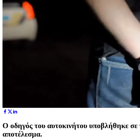
Ο οδηγός του αυτοκινήτου υποβλήθηκε σε 
αποτέλεσμα.