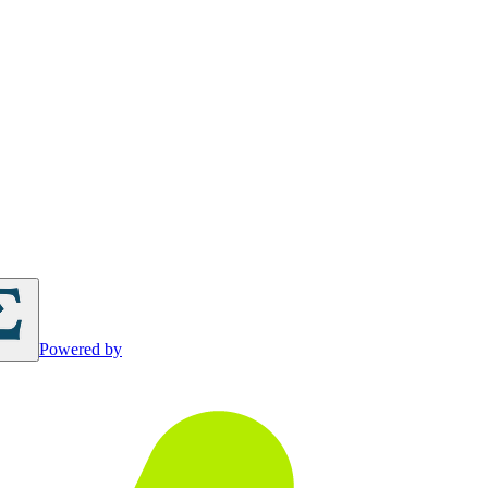
Powered by