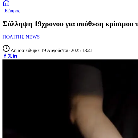
| Κύπρος
Σύλληψη 19χρονου για υπόθεση κρίσιμου 
ΠΟΛΙΤΗΣ NEWS
Δημοσιεύθηκε 19 Αυγούστου 2025 18:41