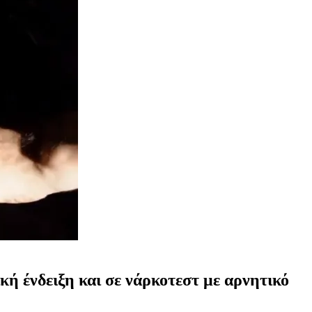
ή ένδειξη και σε νάρκοτεστ με αρνητικό