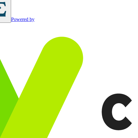
Powered by