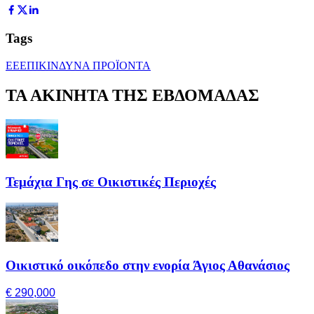
Tags
ΕΕ
ΕΠΙΚΙΝΔΥΝΑ ΠΡΟΪΟΝΤΑ
ΤΑ ΑΚΙΝΗΤΑ ΤΗΣ ΕΒΔΟΜΑΔΑΣ
Τεμάχια Γης σε Οικιστικές Περιοχές
Οικιστικό οικόπεδο στην ενορία Άγιος Αθανάσιος
€ 290,000