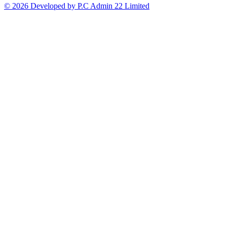
© 2026 Developed by P.C Admin 22 Limited