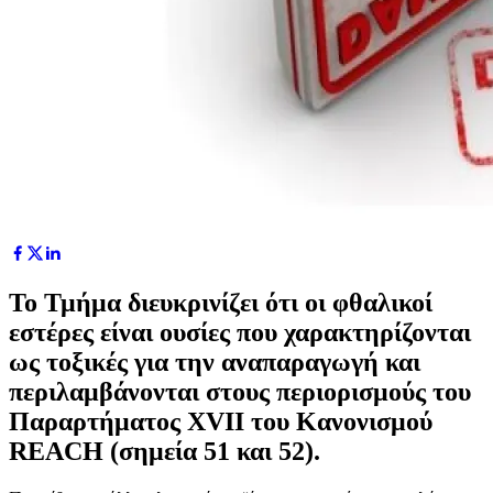
Το Τμήμα διευκρινίζει ότι οι φθαλικοί
εστέρες είναι ουσίες που χαρακτηρίζονται
ως τοξικές για την αναπαραγωγή και
περιλαμβάνονται στους περιορισμούς του
Παραρτήματος XVII του Κανονισμού
REACH (σημεία 51 και 52).