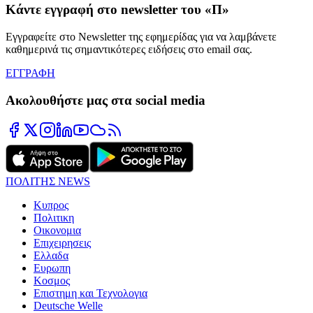
Κάντε εγγραφή στο newsletter του «Π»
Εγγραφείτε στο Newsletter της εφημερίδας για να λαμβάνετε
καθημερινά τις σημαντικότερες ειδήσεις στο email σας.
ΕΓΓΡΑΦΗ
Ακολουθήστε μας στα social media
ΠΟΛΙΤΗΣ NEWS
Κυπρος
Πολιτικη
Οικονομια
Επιχειρησεις
Ελλαδα
Ευρωπη
Κοσμος
Επιστημη και Τεχνολογια
Deutsche Welle