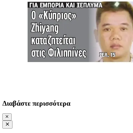
Διαβάστε περισσότερα