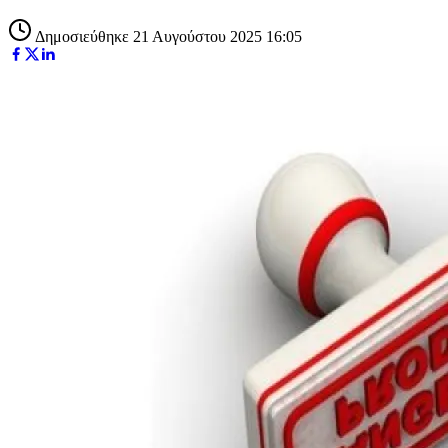
Δημοσιεύθηκε 21 Αυγούστου 2025 16:05