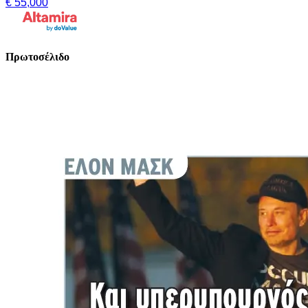
€ 55,000
Πρωτοσέλιδο