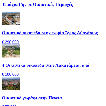
Τεμάχια Γης σε Οικιστικές Περιοχές
Οικιστικό οικόπεδο στην ενορία Άγιος Αθανάσιος
€ 290,000
4 Οικιστικά οικόπεδα στην Λακατάμεια, από
€ 100,000
Οικιστικό χωράφι στην Πέγεια