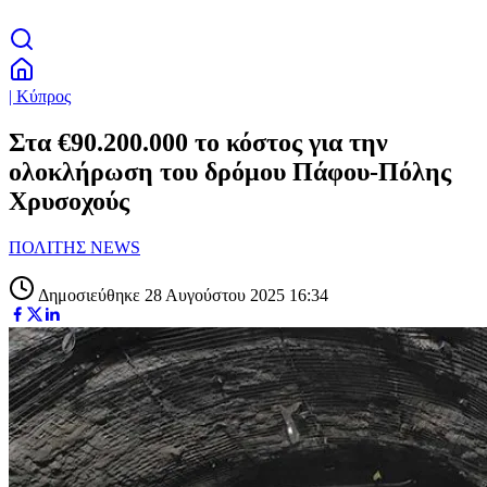
| Κύπρος
Στα €90.200.000 το κόστος για την
ολοκλήρωση του δρόμου Πάφου-Πόλης
Χρυσοχούς
ΠΟΛΙΤΗΣ NEWS
Δημοσιεύθηκε 28 Αυγούστου 2025 16:34