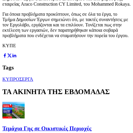
εταιρείας Araco Construction CY Limited, του Mohammed Rokaya.
Για όποια προβλήματα προκύπτουν, όπως σε όλα τα έργα, το
Τμήμα Δημοσίων Έργων σημειώνει ότι, με τακτές συναντήσεις με
τον Εργολάβο, εργάζονται και τα επιλύουν. Τονίζεται πως στην
εκτέλεση των εργασιών, δεν παρατηρήθηκαν κάποια σοβαρά
προβλήματα που ενδέχεται να σταματήσουν την πορεία του έργου.
ΚΥΠΕ
Tags
ΚΥΠΡΟΣ
ΕΡΓΑ
ΤΑ ΑΚΙΝΗΤΑ ΤΗΣ ΕΒΔΟΜΑΔΑΣ
Τεμάχια Γης σε Οικιστικές Περιοχές