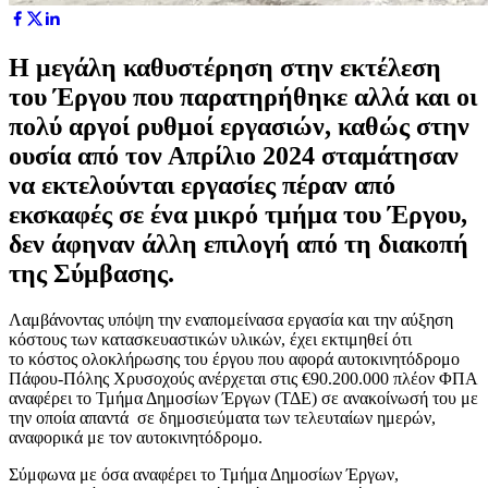
Η μεγάλη καθυστέρηση στην εκτέλεση
του Έργου που παρατηρήθηκε αλλά και οι
πολύ αργοί ρυθμοί εργασιών, καθώς στην
ουσία από τον Απρίλιο 2024 σταμάτησαν
να εκτελούνται εργασίες πέραν από
εκσκαφές σε ένα μικρό τμήμα του Έργου,
δεν άφηναν άλλη επιλογή από τη διακοπή
της Σύμβασης.
Λαμβάνοντας υπόψη την εναπομείνασα εργασία και την αύξηση
κόστους των κατασκευαστικών υλικών, έχει εκτιμηθεί ότι
το κόστος ολοκλήρωσης του έργου που αφορά αυτοκινητόδρομο
Πάφου-Πόλης Χρυσοχούς ανέρχεται στις €90.200.000 πλέον ΦΠΑ
αναφέρει το Τμήμα Δημοσίων Έργων (ΤΔΕ) σε ανακοίνωσή του με
την οποία απαντά σε δημοσιεύματα των τελευταίων ημερών,
αναφορικά με τον αυτοκινητόδρομο.
Σύμφωνα με όσα αναφέρει το Τμήμα Δημοσίων Έργων,