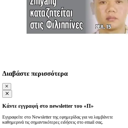
Διαβάστε περισσότερα
Κάντε εγγραφή στο newsletter του «Π»
Εγγραφείτε στο Newsletter της εφημερίδας για να λαμβάνετε
καθημερινά τις σημαντικότερες ειδήσεις στο email σας.