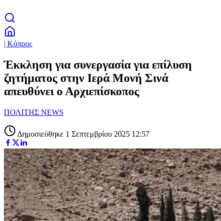
| Κύπρος
Έκκληση για συνεργασία για επίλυση
ζητήματος στην Ιερά Μονή Σινά
απευθύνει ο Αρχιεπίσκοπος
ΠΟΛΙΤΗΣ NEWS
Δημοσιεύθηκε 1 Σεπτεμβρίου 2025 12:57