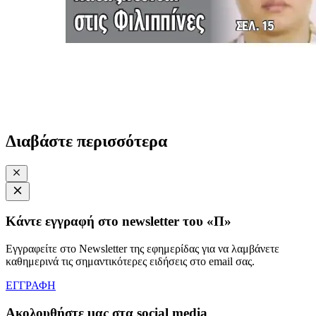
Διαβάστε περισσότερα
Κάντε εγγραφή στο newsletter του «Π»
Εγγραφείτε στο Newsletter της εφημερίδας για να λαμβάνετε
καθημερινά τις σημαντικότερες ειδήσεις στο email σας.
ΕΓΓΡΑΦΗ
Ακολουθήστε μας στα social media