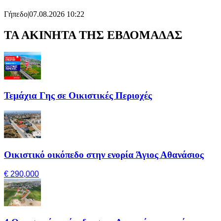
Γήπεδο
|
07.08.2026 10:22
ΤΑ ΑΚΙΝΗΤΑ ΤΗΣ ΕΒΔΟΜΑΔΑΣ
Τεμάχια Γης σε Οικιστικές Περιοχές
Οικιστικό οικόπεδο στην ενορία Άγιος Αθανάσιος
€ 290,000