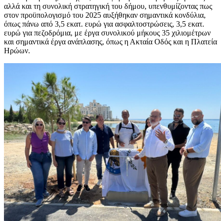
αλλά και τη συνολική στρατηγική του δήμου, υπενθυμίζοντας πως
στον προϋπολογισμό του 2025 αυξήθηκαν σημαντικά κονδύλια,
όπως πάνω από 3,5 εκατ. ευρώ για ασφαλτοστρώσεις, 3,5 εκατ.
ευρώ για πεζοδρόμια, με έργα συνολικού μήκους 35 χιλιομέτρων
και σημαντικά έργα ανάπλασης, όπως η Ακταία Οδός και η Πλατεία
Ηρώων.