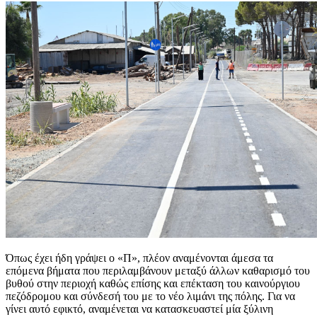
Όπως έχει ήδη γράψει ο «Π», πλέον αναμένονται άμεσα τα
επόμενα βήματα που περιλαμβάνουν μεταξύ άλλων καθαρισμό του
βυθού στην περιοχή καθώς επίσης και επέκταση του καινούργιου
πεζόδρομου και σύνδεσή του με το νέο λιμάνι της πόλης. Για να
γίνει αυτό εφικτό, αναμένεται να κατασκευαστεί μία ξύλινη