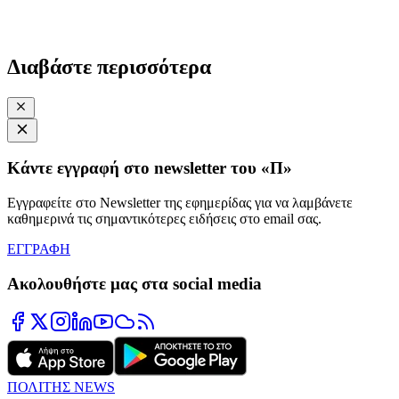
Διαβάστε περισσότερα
Κάντε εγγραφή στο newsletter του «Π»
Εγγραφείτε στο Newsletter της εφημερίδας για να λαμβάνετε
καθημερινά τις σημαντικότερες ειδήσεις στο email σας.
ΕΓΓΡΑΦΗ
Ακολουθήστε μας στα social media
ΠΟΛΙΤΗΣ NEWS