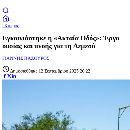
| Κύπρος
Εγκαινιάστηκε η «Ακταία Οδός»: Έργο
ουσίας και πνοής για τη Λεμεσό
ΓΙΑΝΝΗΣ ΠΑΖΟΥΡΟΣ
Δημοσιεύθηκε 12 Σεπτεμβρίου 2025 20:22