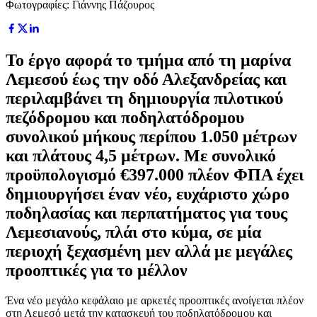
Φωτογραφίες: Γιάννης Πάζουρος
Το έργο αφορά το τμήμα από τη μαρίνα
Λεμεσού έως την οδό Αλεξανδρείας και
περιλαμβάνει τη δημιουργία πιλοτικού
πεζόδρομου και ποδηλατόδρομου
συνολικού μήκους περίπου 1.050 μέτρων
και πλάτους 4,5 μέτρων. Με συνολικό
προϋπολογισμό €397.000 πλέον ΦΠΑ έχει
δημιουργήσει έναν νέο, ευχάριστο χώρο
ποδηλασίας και περπατήματος για τους
Λεμεσιανούς, πλάι στο κύμα, σε μία
περιοχή ξεχασμένη μεν αλλά με μεγάλες
προοπτικές για το μέλλον
Ένα νέο μεγάλο κεφάλαιο με αρκετές προοπτικές ανοίγεται πλέον
στη Λεμεσό μετά την κατασκευή του ποδηλατόδρομου και