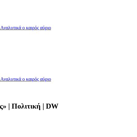
- Αναλυτικά ο καιρός αύριο
- Αναλυτικά ο καιρός αύριο
» | Πολιτική | DW