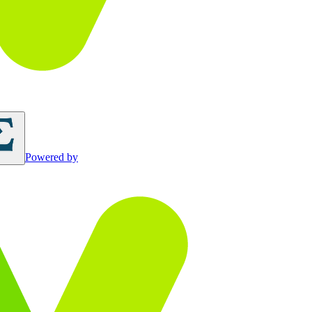
Powered by