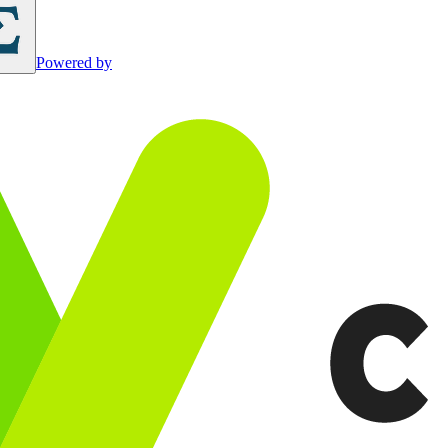
Powered by