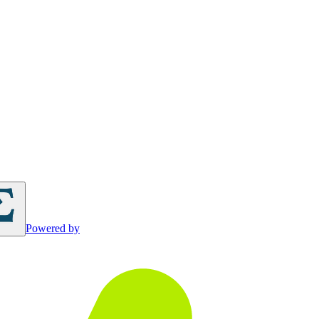
Powered by