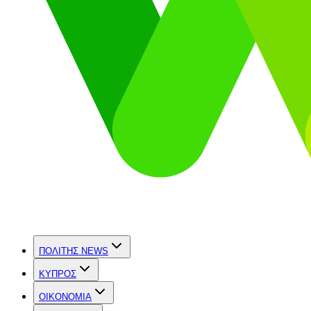
ΠΟΛΙΤΗΣ NEWS
ΚΥΠΡΟΣ
OIKONOMIA