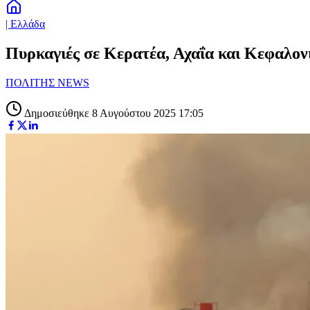
| Ελλάδα
Πυρκαγιές σε Κερατέα, Αχαΐα και Κεφαλον
ΠΟΛΙΤΗΣ NEWS
Δημοσιεύθηκε 8 Αυγούστου 2025 17:05