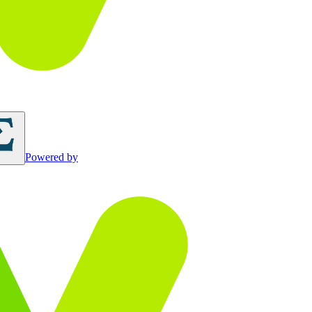
Powered by