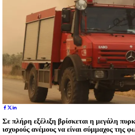
Σε πλήρη εξέλιξη βρίσκεται η μεγάλη πυρ
ισχυρούς ανέμους να είναι σύμμαχος της φω