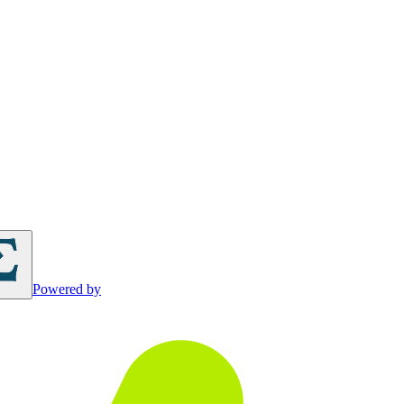
Powered by