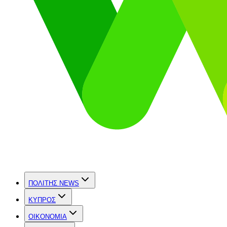
ΠΟΛΙΤΗΣ NEWS
ΚΥΠΡΟΣ
OIKONOMIA