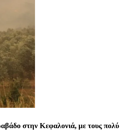
ραβάδο στην Κεφαλονιά, με τους πολύ