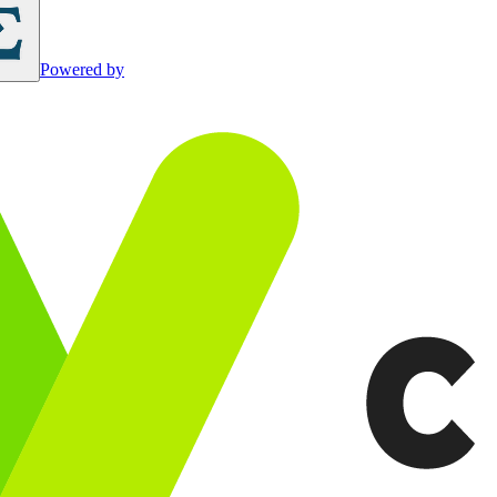
Powered by