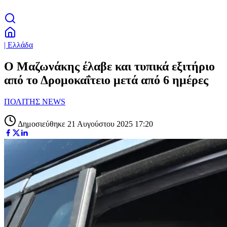
| Ελλάδα
Ο Μαζωνάκης έλαβε και τυπικά εξιτήριο
από το Δρομοκαΐτειο μετά από 6 ημέρες
ΠΟΛΙΤΗΣ NEWS
Δημοσιεύθηκε 21 Αυγούστου 2025 17:20