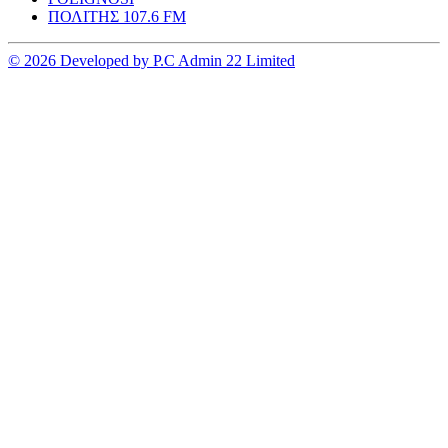
ΠΟΛΙΤΗΣ 107.6 FM
© 2026 Developed by P.C Admin 22 Limited