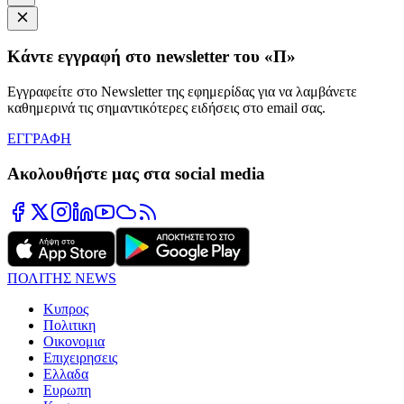
Κάντε εγγραφή στο newsletter του «Π»
Εγγραφείτε στο Newsletter της εφημερίδας για να λαμβάνετε
καθημερινά τις σημαντικότερες ειδήσεις στο email σας.
ΕΓΓΡΑΦΗ
Ακολουθήστε μας στα social media
ΠΟΛΙΤΗΣ NEWS
Κυπρος
Πολιτικη
Οικονομια
Επιχειρησεις
Ελλαδα
Ευρωπη