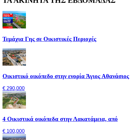
ΤΑ ΑΚΙΝΗΤΑ ΤΗΣ ΕΒΔΟΜΑΔΑΣ
Τεμάχια Γης σε Οικιστικές Περιοχές
Οικιστικό οικόπεδο στην ενορία Άγιος Αθανάσιος
€ 290,000
4 Οικιστικά οικόπεδα στην Λακατάμεια, από
€ 100,000