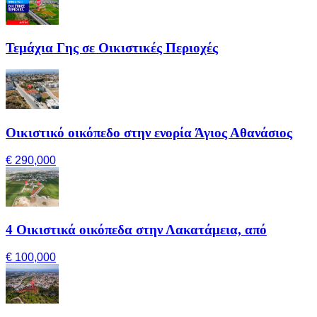
Τεμάχια Γης σε Οικιστικές Περιοχές
Οικιστικό οικόπεδο στην ενορία Άγιος Αθανάσιος
€ 290,000
4 Οικιστικά οικόπεδα στην Λακατάμεια, από
€ 100,000