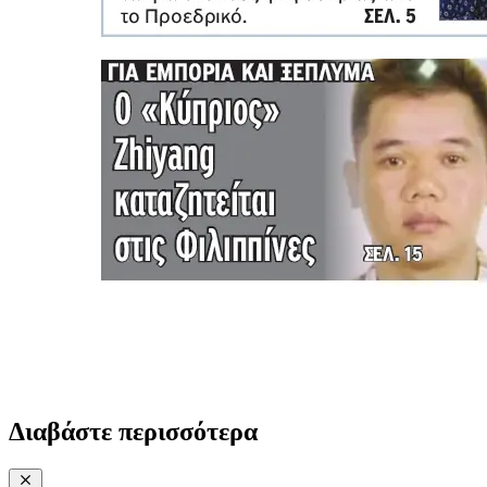
Διαβάστε περισσότερα