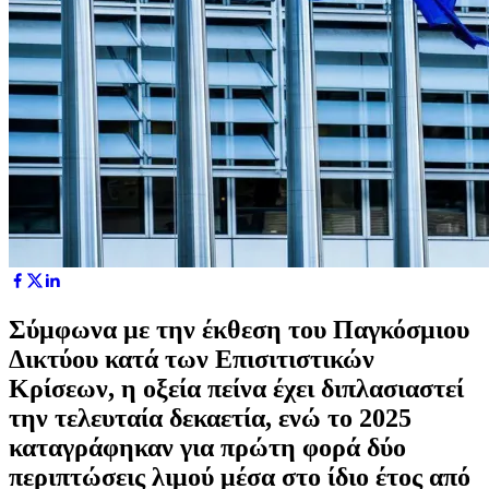
Σύμφωνα με την έκθεση του Παγκόσμιου
Δικτύου κατά των Επισιτιστικών
Κρίσεων, η οξεία πείνα έχει διπλασιαστεί
την τελευταία δεκαετία, ενώ το 2025
καταγράφηκαν για πρώτη φορά δύο
περιπτώσεις λιμού μέσα στο ίδιο έτος από