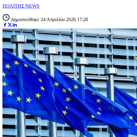
ΠΟΛΙΤΗΣ NEWS
Δημοσιεύθηκε 24 Απριλίου 2026 17:20