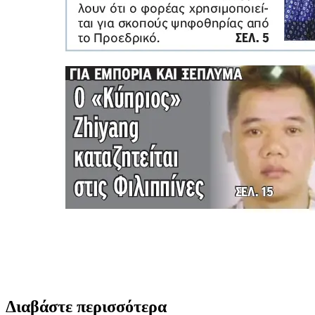
Διαβάστε περισσότερα