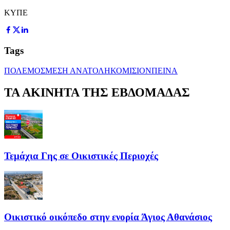
ΚΥΠΕ
Tags
ΠΟΛΕΜΟΣ
ΜΕΣΗ ΑΝΑΤΟΛΗ
ΚΟΜΙΣΙΟΝ
ΠΕΙΝΑ
ΤΑ ΑΚΙΝΗΤΑ ΤΗΣ ΕΒΔΟΜΑΔΑΣ
Τεμάχια Γης σε Οικιστικές Περιοχές
Οικιστικό οικόπεδο στην ενορία Άγιος Αθανάσιος