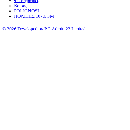
Φωτογραφιες
Καιρος
POLIGNOSI
ΠΟΛΙΤΗΣ 107.6 FM
© 2026 Developed by P.C Admin 22 Limited