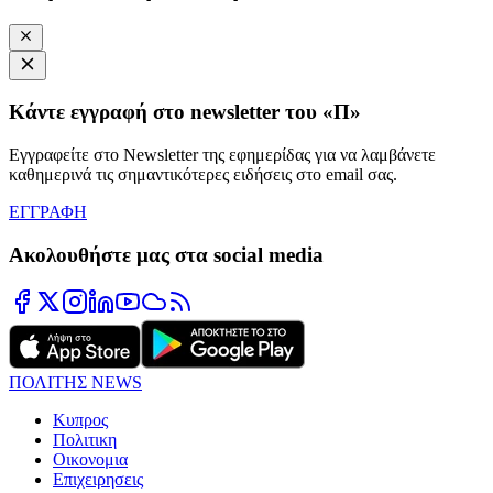
Κάντε εγγραφή στο newsletter του «Π»
Εγγραφείτε στο Newsletter της εφημερίδας για να λαμβάνετε
καθημερινά τις σημαντικότερες ειδήσεις στο email σας.
ΕΓΓΡΑΦΗ
Ακολουθήστε μας στα social media
ΠΟΛΙΤΗΣ NEWS
Κυπρος
Πολιτικη
Οικονομια
Επιχειρησεις