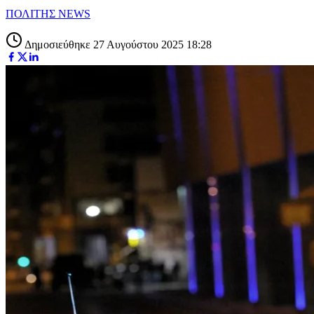
ΠΟΛΙΤΗΣ NEWS
Δημοσιεύθηκε 27 Αυγούστου 2025 18:28