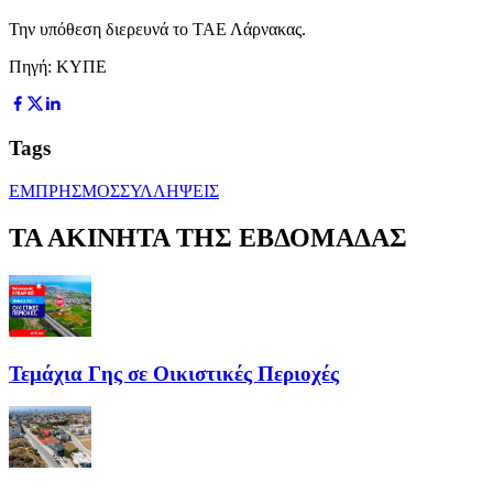
Την υπόθεση διερευνά το ΤΑΕ Λάρνακας.
Πηγή: ΚΥΠΕ
Tags
ΕΜΠΡΗΣΜΟΣ
ΣΥΛΛΗΨΕΙΣ
ΤΑ ΑΚΙΝΗΤΑ ΤΗΣ ΕΒΔΟΜΑΔΑΣ
Τεμάχια Γης σε Οικιστικές Περιοχές