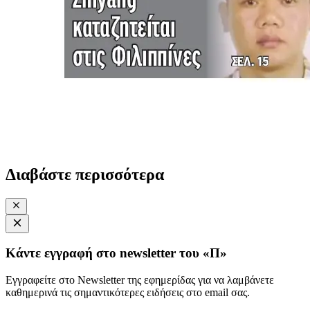
Διαβάστε περισσότερα
Κάντε εγγραφή στο newsletter του «Π»
Εγγραφείτε στο Newsletter της εφημερίδας για να λαμβάνετε
καθημερινά τις σημαντικότερες ειδήσεις στο email σας.