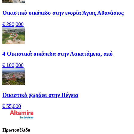
Οικιστικό οικόπεδο στην ενορία Άγιος Αθανάσιος
€ 290,000
4 Οικιστικά οικόπεδα στην Λακατάμεια, από
€ 100,000
Οικιστικό χωράφι στην Πέγεια
€ 55,000
Πρωτοσέλιδο