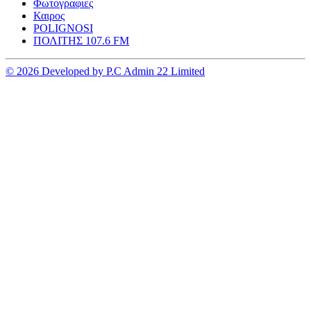
Φωτογραφιες
Καιρος
POLIGNOSI
ΠΟΛΙΤΗΣ 107.6 FM
© 2026 Developed by P.C Admin 22 Limited