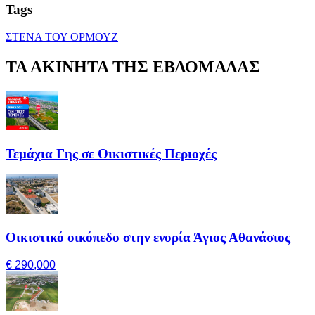
Tags
ΣΤΕΝΑ ΤΟΥ ΟΡΜΟΥΖ
ΤΑ ΑΚΙΝΗΤΑ ΤΗΣ ΕΒΔΟΜΑΔΑΣ
Τεμάχια Γης σε Οικιστικές Περιοχές
Οικιστικό οικόπεδο στην ενορία Άγιος Αθανάσιος
€ 290,000