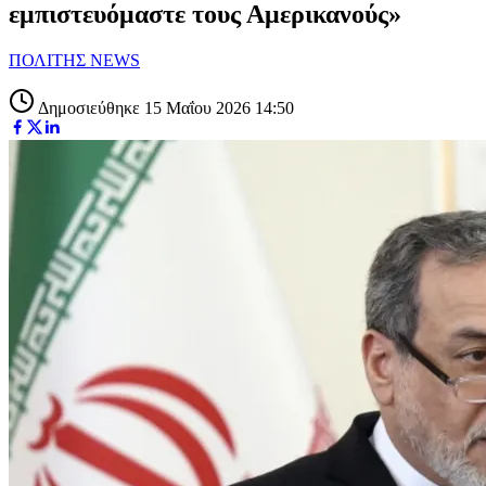
εμπιστευόμαστε τους Αμερικανούς»
ΠΟΛΙΤΗΣ NEWS
Δημοσιεύθηκε 15 Μαΐου 2026 14:50