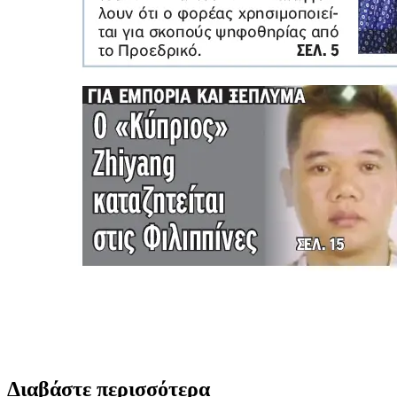
Διαβάστε περισσότερα