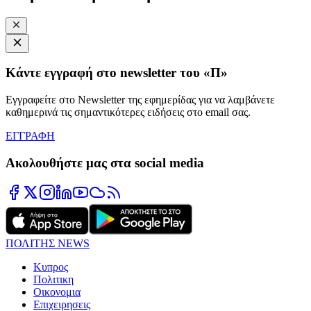
Κάντε εγγραφή στο newsletter του «Π»
Εγγραφείτε στο Newsletter της εφημερίδας για να λαμβάνετε
καθημερινά τις σημαντικότερες ειδήσεις στο email σας.
ΕΓΓΡΑΦΗ
Ακολουθήστε μας στα social media
ΠΟΛΙΤΗΣ NEWS
Κυπρος
Πολιτικη
Οικονομια
Επιχειρησεις