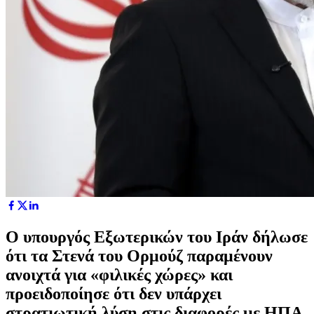
Ο υπουργός Εξωτερικών του Ιράν δήλωσε
ότι τα Στενά του Ορμούζ παραμένουν
ανοιχτά για «φιλικές χώρες» και
προειδοποίησε ότι δεν υπάρχει
στρατιωτική λύση στις διαφορές με ΗΠΑ