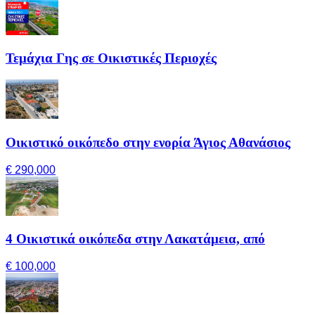
Τεμάχια Γης σε Οικιστικές Περιοχές
Οικιστικό οικόπεδο στην ενορία Άγιος Αθανάσιος
€ 290,000
4 Οικιστικά οικόπεδα στην Λακατάμεια, από
€ 100,000