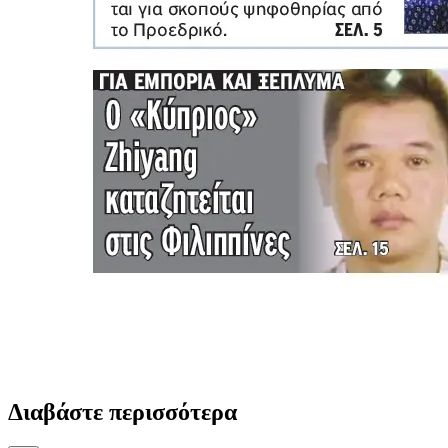
Διαβάστε περισσότερα