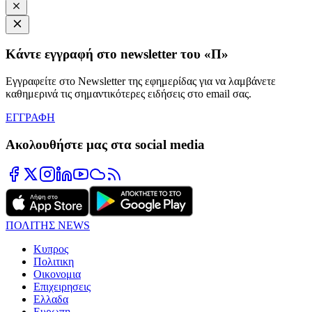
Κάντε εγγραφή στο newsletter του «Π»
Εγγραφείτε στο Newsletter της εφημερίδας για να λαμβάνετε
καθημερινά τις σημαντικότερες ειδήσεις στο email σας.
ΕΓΓΡΑΦΗ
Ακολουθήστε μας στα social media
ΠΟΛΙΤΗΣ NEWS
Κυπρος
Πολιτικη
Οικονομια
Επιχειρησεις
Ελλαδα
Ευρωπη