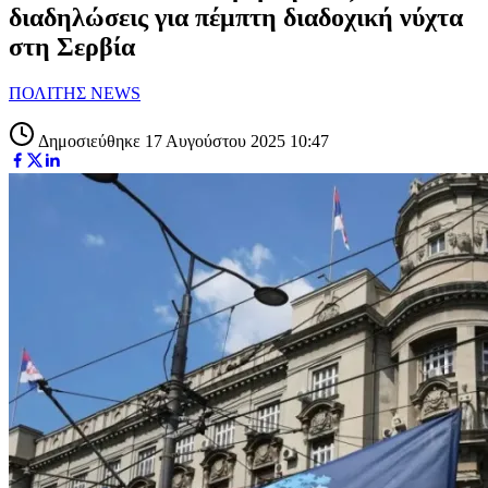
διαδηλώσεις για πέμπτη διαδοχική νύχτα
στη Σερβία
ΠΟΛΙΤΗΣ NEWS
Δημοσιεύθηκε 17 Αυγούστου 2025 10:47