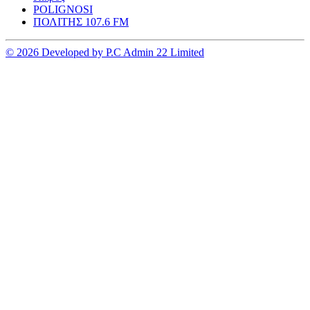
POLIGNOSI
ΠΟΛΙΤΗΣ 107.6 FM
© 2026 Developed by P.C Admin 22 Limited