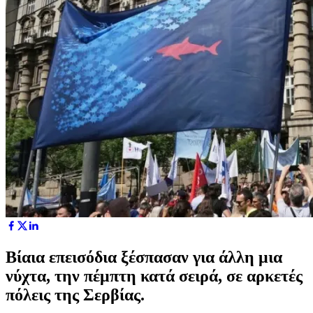
Βίαια επεισόδια ξέσπασαν για άλλη μια
νύχτα, την πέμπτη κατά σειρά, σε αρκετές
πόλεις της Σερβίας.