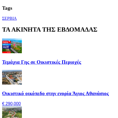
Tags
ΣΕΡΒΙΑ
ΤΑ ΑΚΙΝΗΤΑ ΤΗΣ ΕΒΔΟΜΑΔΑΣ
Τεμάχια Γης σε Οικιστικές Περιοχές
Οικιστικό οικόπεδο στην ενορία Άγιος Αθανάσιος
€ 290,000