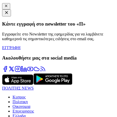
Κάντε εγγραφή στο newsletter του «Π»
Εγγραφείτε στο Newsletter της εφημερίδας για να λαμβάνετε
καθημερινά τις σημαντικότερες ειδήσεις στο email σας.
ΕΓΓΡΑΦΗ
Ακολουθήστε μας στα social media
ΠΟΛΙΤΗΣ NEWS
Κυπρος
Πολιτικη
Οικονομια
Επιχειρησεις
Ελλαδα