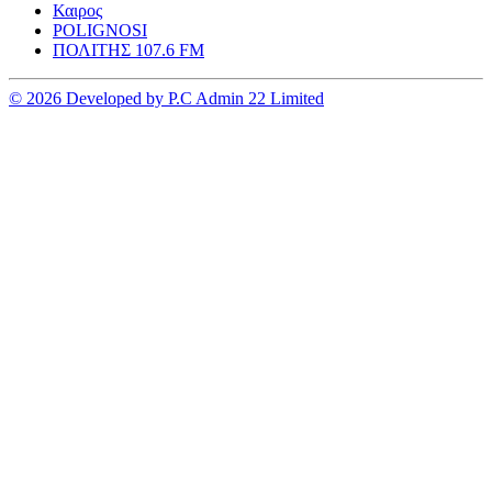
Καιρος
POLIGNOSI
ΠΟΛΙΤΗΣ 107.6 FM
© 2026 Developed by P.C Admin 22 Limited