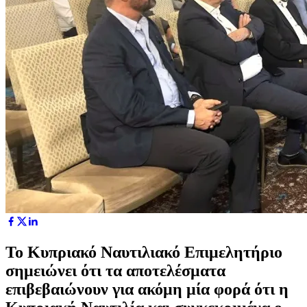
Το Κυπριακό Ναυτιλιακό Επιμελητήριο
σημειώνει ότι τα αποτελέσματα
επιβεβαιώνουν για ακόμη μία φορά ότι η