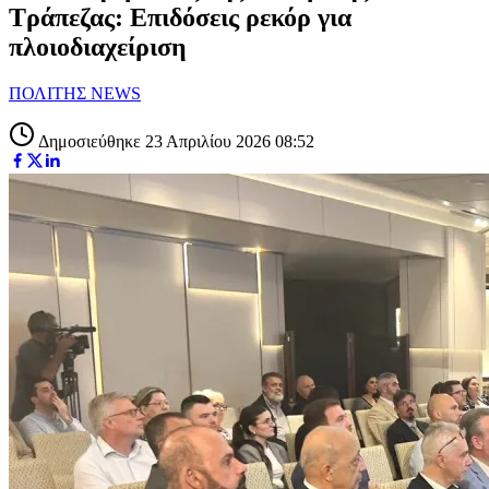
Τράπεζας: Επιδόσεις ρεκόρ για
πλοιοδιαχείριση
ΠΟΛΙΤΗΣ NEWS
Δημοσιεύθηκε 23 Απριλίου 2026 08:52