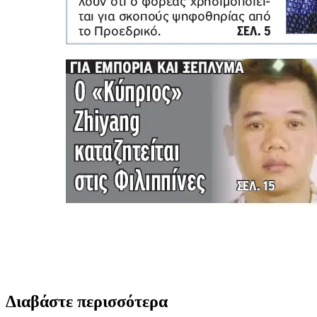
Διαβάστε περισσότερα