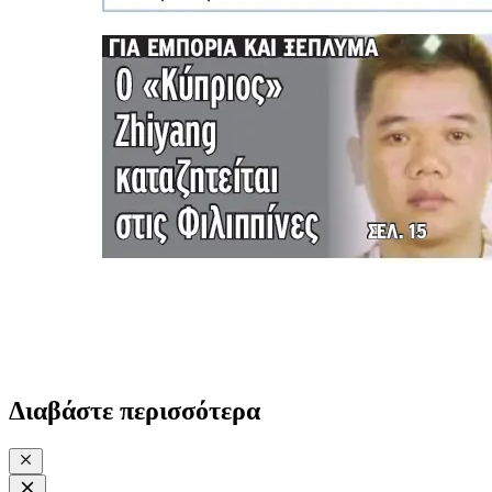
Διαβάστε περισσότερα