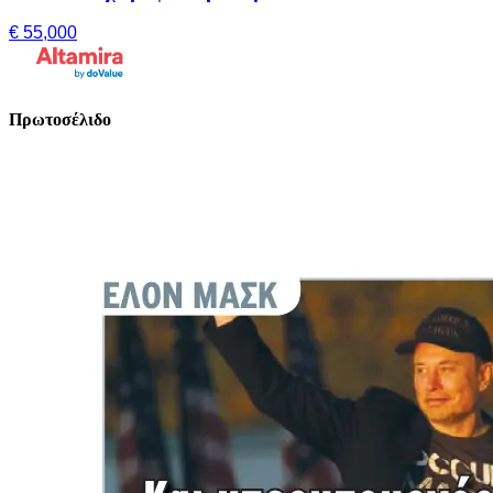
€ 55,000
Πρωτοσέλιδο