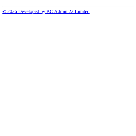
© 2026 Developed by P.C Admin 22 Limited