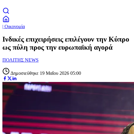
| Οικονομία
Ινδικές επιχειρήσεις επιλέγουν την Κύπρο
ως πύλη προς την ευρωπαϊκή αγορά
ΠΟΛΙΤΗΣ NEWS
Δημοσιεύθηκε 19 Μαΐου 2026 05:00