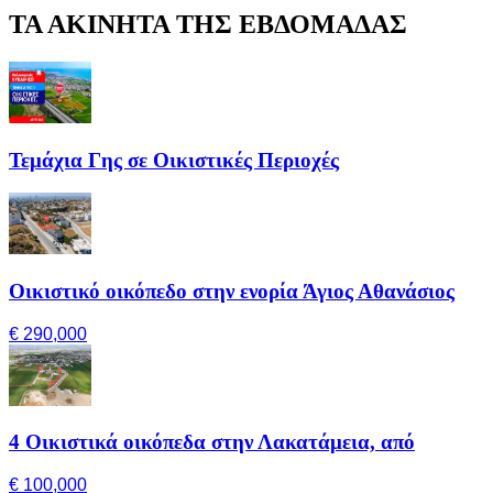
ΤΑ ΑΚΙΝΗΤΑ ΤΗΣ ΕΒΔΟΜΑΔΑΣ
Τεμάχια Γης σε Οικιστικές Περιοχές
Οικιστικό οικόπεδο στην ενορία Άγιος Αθανάσιος
€ 290,000
4 Οικιστικά οικόπεδα στην Λακατάμεια, από
€ 100,000