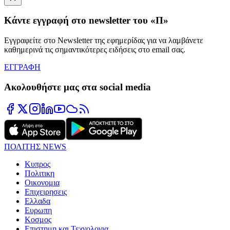
Κάντε εγγραφή στο newsletter του «Π»
Εγγραφείτε στο Newsletter της εφημερίδας για να λαμβάνετε
καθημερινά τις σημαντικότερες ειδήσεις στο email σας.
ΕΓΓΡΑΦΗ
Ακολουθήστε μας στα social media
ΠΟΛΙΤΗΣ NEWS
Κυπρος
Πολιτικη
Οικονομια
Επιχειρησεις
Ελλαδα
Ευρωπη
Κοσμος
Επιστημη και Τεχνολογια