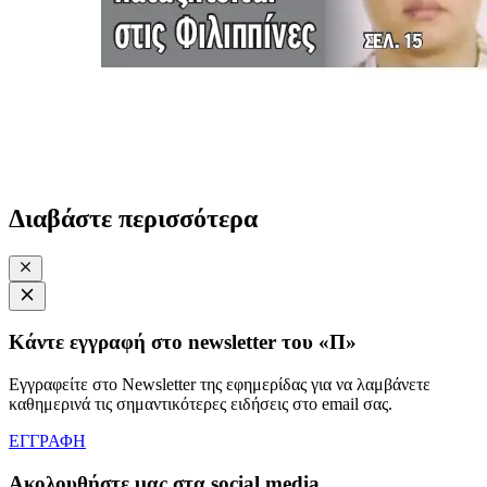
Διαβάστε περισσότερα
Κάντε εγγραφή στο newsletter του «Π»
Εγγραφείτε στο Newsletter της εφημερίδας για να λαμβάνετε
καθημερινά τις σημαντικότερες ειδήσεις στο email σας.
ΕΓΓΡΑΦΗ
Ακολουθήστε μας στα social media