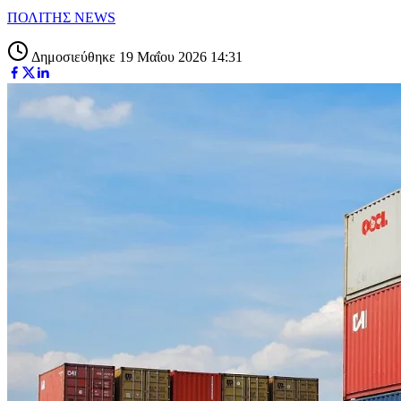
ΠΟΛΙΤΗΣ NEWS
Δημοσιεύθηκε 19 Μαΐου 2026 14:31