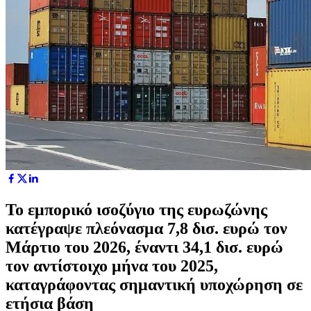
Το εμπορικό ισοζύγιο της ευρωζώνης
κατέγραψε πλεόνασμα 7,8 δισ. ευρώ τον
Μάρτιο του 2026, έναντι 34,1 δισ. ευρώ
τον αντίστοιχο μήνα του 2025,
καταγράφοντας σημαντική υποχώρηση σε
ετήσια βάση