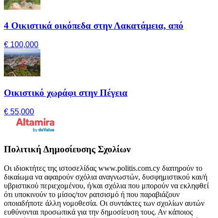
4 Οικιστικά οικόπεδα στην Λακατάμεια, από
€ 100,000
Οικιστικό χωράφι στην Πέγεια
€ 55,000
Πολιτική Δημοσίευσης Σχολίων
Οι ιδιοκτήτες της ιστοσελίδας www.politis.com.cy διατηρούν το
δικαίωμα να αφαιρούν σχόλια αναγνωστών, δυσφημιστικού και/ή
υβριστικού περιεχομένου, ή/και σχόλια που μπορούν να εκληφθεί
ότι υποκινούν το μίσος/τον ρατσισμό ή που παραβιάζουν
οποιαδήποτε άλλη νομοθεσία. Οι συντάκτες των σχολίων αυτών
ευθύνονται προσωπικά για την δημοσίευση τους. Αν κάποιος