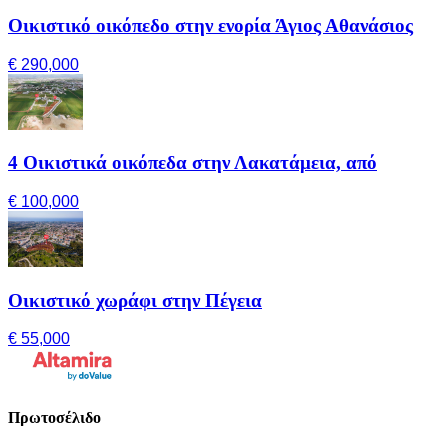
Οικιστικό οικόπεδο στην ενορία Άγιος Αθανάσιος
€ 290,000
4 Οικιστικά οικόπεδα στην Λακατάμεια, από
€ 100,000
Οικιστικό χωράφι στην Πέγεια
€ 55,000
Πρωτοσέλιδο