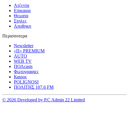
Ατζεντα
Επικαιρα
Θεματα
Στηλες
Αποθηκη
Περισσοτερα
Newsletter
«Π» PREMIUM
AUTO
WEB TV
ΠΟΛcasts
Φωτογραφιες
Καιρος
POLIGNOSI
ΠΟΛΙΤΗΣ 107.6 FM
© 2026 Developed by P.C Admin 22 Limited