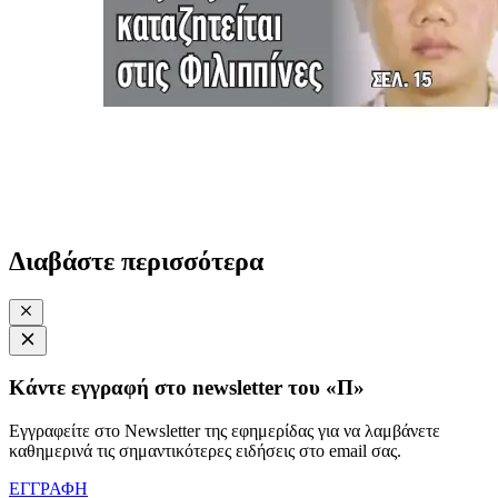
Διαβάστε περισσότερα
Κάντε εγγραφή στο newsletter του «Π»
Εγγραφείτε στο Newsletter της εφημερίδας για να λαμβάνετε
καθημερινά τις σημαντικότερες ειδήσεις στο email σας.
ΕΓΓΡΑΦΗ