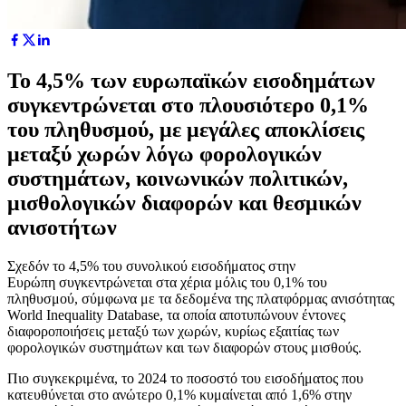
Το 4,5% των ευρωπαϊκών εισοδημάτων
συγκεντρώνεται στο πλουσιότερο 0,1%
του πληθυσμού, με μεγάλες αποκλίσεις
μεταξύ χωρών λόγω φορολογικών
συστημάτων, κοινωνικών πολιτικών,
μισθολογικών διαφορών και θεσμικών
ανισοτήτων
Σχεδόν το 4,5% του συνολικού εισοδήματος στην
Ευρώπη συγκεντρώνεται στα χέρια μόλις του 0,1% του
πληθυσμού, σύμφωνα με τα δεδομένα της πλατφόρμας ανισότητας
World Inequality Database, τα οποία αποτυπώνουν έντονες
διαφοροποιήσεις μεταξύ των χωρών, κυρίως εξαιτίας των
φορολογικών συστημάτων και των διαφορών στους μισθούς.
Πιο συγκεκριμένα, το 2024 το ποσοστό του εισοδήματος που
κατευθύνεται στο ανώτερο 0,1% κυμαίνεται από 1,6% στην