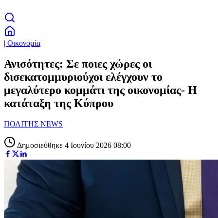
| Οικονομία
Ανισότητες: Σε ποιες χώρες οι
δισεκατομμυριούχοι ελέγχουν το
μεγαλύτερο κομμάτι της οικονομίας- Η
κατάταξη της Κύπρου
ΠΟΛΙΤΗΣ NEWS
Δημοσιεύθηκε 4 Ιουνίου 2026 08:00