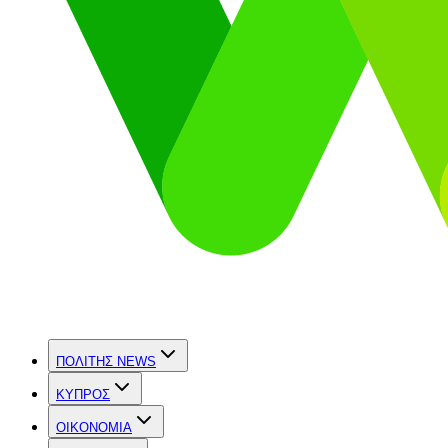
ΠΟΛΙΤΗΣ NEWS
ΚΥΠΡΟΣ
OIKONOMIA