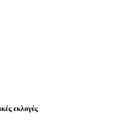
ικές εκλογές