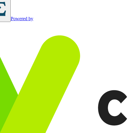
Powered by