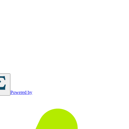
Powered by