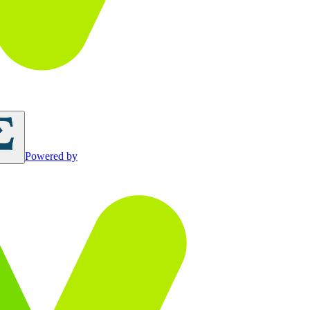
Powered by