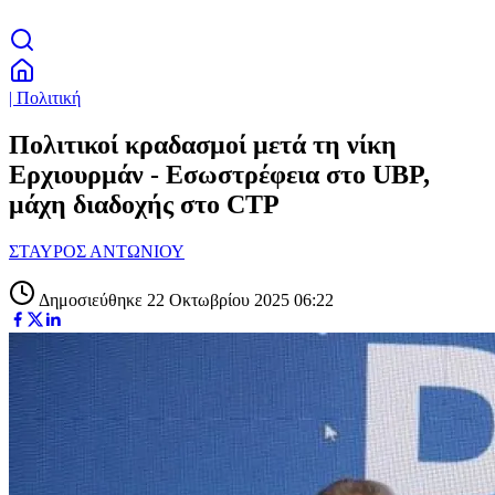
| Πολιτική
Πολιτικοί κραδασμοί μετά τη νίκη
Ερχιουρμάν - Εσωστρέφεια στο UBP,
μάχη διαδοχής στο CTP
ΣΤΑΥΡΟΣ ΑΝΤΩΝΙΟΥ
Δημοσιεύθηκε 22 Οκτωβρίου 2025 06:22