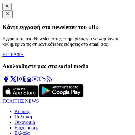
Κάντε εγγραφή στο newsletter του «Π»
Εγγραφείτε στο Newsletter της εφημερίδας για να λαμβάνετε
καθημερινά τις σημαντικότερες ειδήσεις στο email σας.
ΕΓΓΡΑΦΗ
Ακολουθήστε μας στα social media
ΠΟΛΙΤΗΣ NEWS
Κυπρος
Πολιτικη
Οικονομια
Επιχειρησεις
Ελλαδα