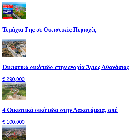
Τεμάχια Γης σε Οικιστικές Περιοχές
Οικιστικό οικόπεδο στην ενορία Άγιος Αθανάσιος
€ 290,000
4 Οικιστικά οικόπεδα στην Λακατάμεια, από
€ 100,000