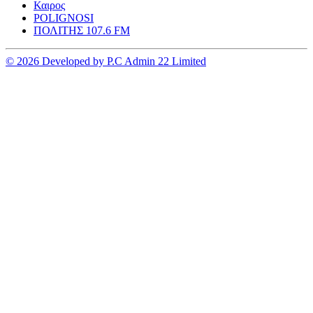
Καιρος
POLIGNOSI
ΠΟΛΙΤΗΣ 107.6 FM
© 2026 Developed by P.C Admin 22 Limited