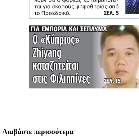
Διαβάστε περισσότερα