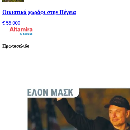
Οικιστικό χωράφι στην Πέγεια
€ 55,000
Πρωτοσέλιδο