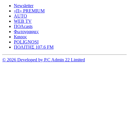
Newsletter
«Π» PREMIUM
AUTO
WEB TV
ΠΟΛcasts
Φωτογραφιες
Καιρος
POLIGNOSI
ΠΟΛΙΤΗΣ 107.6 FM
© 2026 Developed by P.C Admin 22 Limited