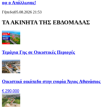
οφ ο Απόλλωνας!
Γήπεδο
|
05.08.2026 21:53
ΤΑ ΑΚΙΝΗΤΑ ΤΗΣ ΕΒΔΟΜΑΔΑΣ
Τεμάχια Γης σε Οικιστικές Περιοχές
Οικιστικό οικόπεδο στην ενορία Άγιος Αθανάσιος
€ 290,000