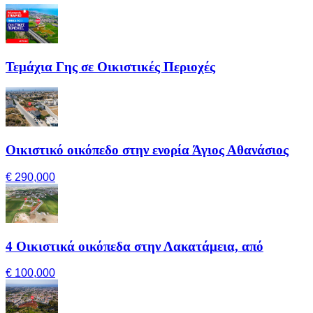
Τεμάχια Γης σε Οικιστικές Περιοχές
Οικιστικό οικόπεδο στην ενορία Άγιος Αθανάσιος
€ 290,000
4 Οικιστικά οικόπεδα στην Λακατάμεια, από
€ 100,000