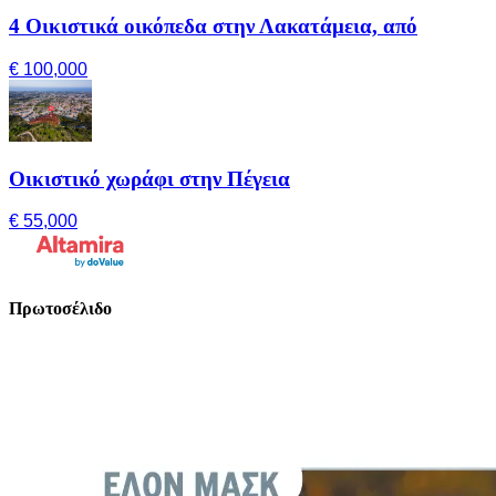
4 Οικιστικά οικόπεδα στην Λακατάμεια, από
€ 100,000
Οικιστικό χωράφι στην Πέγεια
€ 55,000
Πρωτοσέλιδο