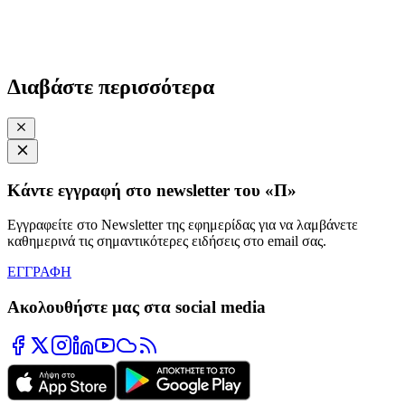
Διαβάστε περισσότερα
Κάντε εγγραφή στο newsletter του «Π»
Εγγραφείτε στο Newsletter της εφημερίδας για να λαμβάνετε
καθημερινά τις σημαντικότερες ειδήσεις στο email σας.
ΕΓΓΡΑΦΗ
Ακολουθήστε μας στα social media