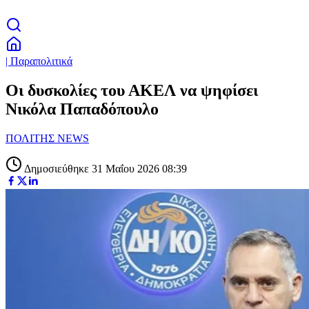
| Παραπολιτικά
Οι δυσκολίες του ΑΚΕΛ να ψηφίσει
Νικόλα Παπαδόπουλο
ΠΟΛΙΤΗΣ NEWS
Δημοσιεύθηκε 31 Μαΐου 2026 08:39