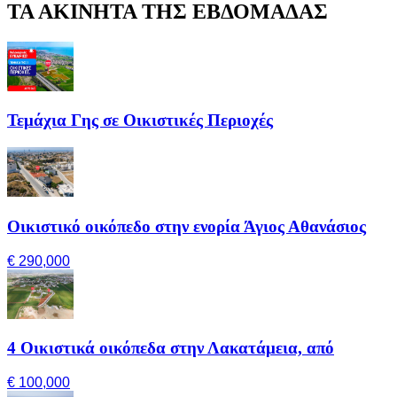
ΤΑ ΑΚΙΝΗΤΑ ΤΗΣ ΕΒΔΟΜΑΔΑΣ
Τεμάχια Γης σε Οικιστικές Περιοχές
Οικιστικό οικόπεδο στην ενορία Άγιος Αθανάσιος
€ 290,000
4 Οικιστικά οικόπεδα στην Λακατάμεια, από
€ 100,000