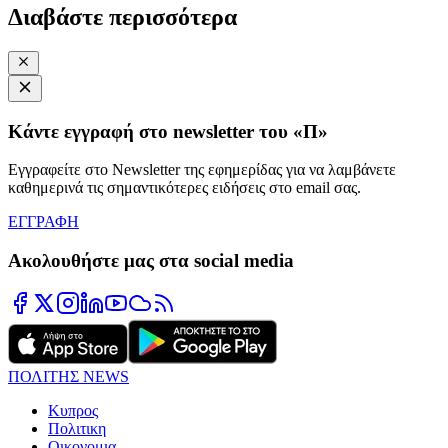
Διαβάστε περισσότερα
Κάντε εγγραφή στο newsletter του «Π»
Εγγραφείτε στο Newsletter της εφημερίδας για να λαμβάνετε
καθημερινά τις σημαντικότερες ειδήσεις στο email σας.
ΕΓΓΡΑΦΗ
Ακολουθήστε μας στα social media
ΠΟΛΙΤΗΣ NEWS
Κυπρος
Πολιτικη
Οικονομια