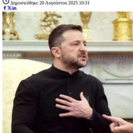
Δημοσιεύθηκε 20 Αυγούστου 2025 10:31