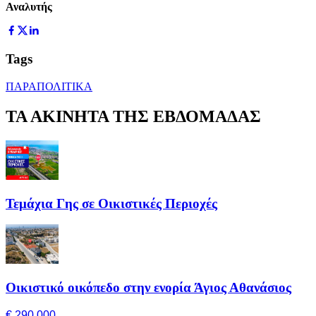
Αναλυτής
Tags
ΠΑΡΑΠΟΛΙΤΙΚΑ
ΤΑ ΑΚΙΝΗΤΑ ΤΗΣ ΕΒΔΟΜΑΔΑΣ
Τεμάχια Γης σε Οικιστικές Περιοχές
Οικιστικό οικόπεδο στην ενορία Άγιος Αθανάσιος
€ 290,000