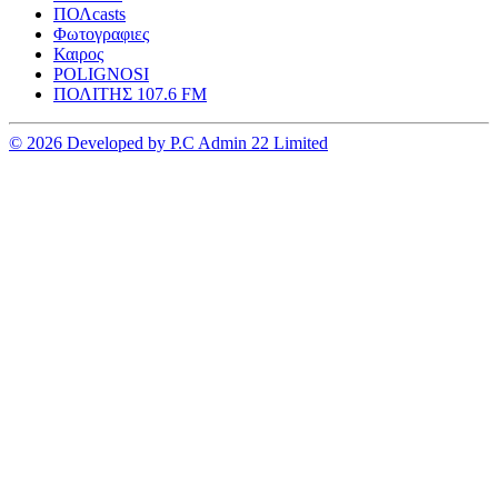
ΠΟΛcasts
Φωτογραφιες
Καιρος
POLIGNOSI
ΠΟΛΙΤΗΣ 107.6 FM
© 2026 Developed by P.C Admin 22 Limited