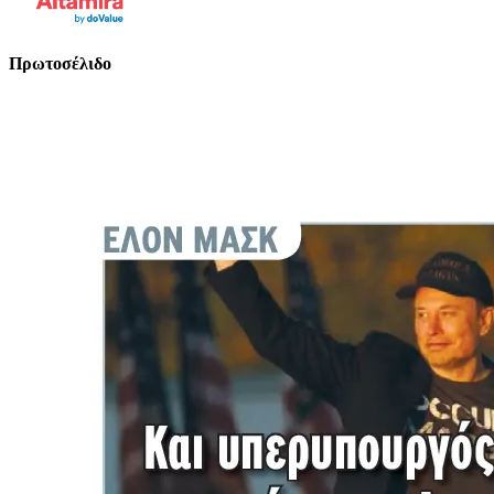
Πρωτοσέλιδο