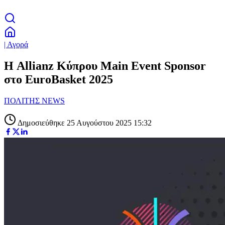
| Αγορά
Η Allianz Κύπρου Main Event Sponsor
στο EuroBasket 2025
ΠΟΛΙΤΗΣ NEWS
Δημοσιεύθηκε 25 Αυγούστου 2025 15:32