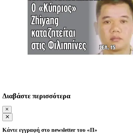
Διαβάστε περισσότερα
Κάντε εγγραφή στο newsletter του «Π»