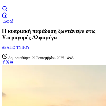
| Αγορά
Η κυπριακή παράδοση ζωντάνεψε στις
Υπεραγορές Αλφαμέγα
ΔΕΛΤΙΟ ΤΥΠΟΥ
Δημοσιεύθηκε 29 Σεπτεμβρίου 2025 14:45