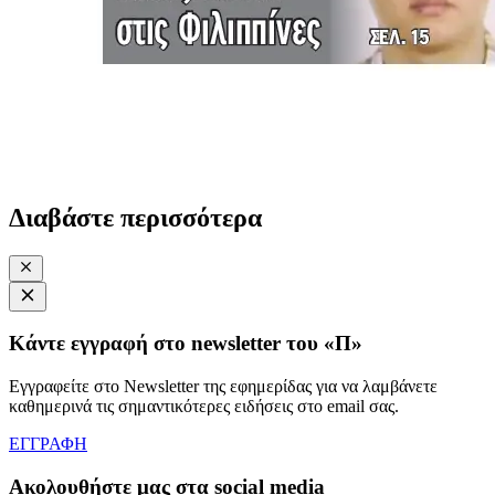
Διαβάστε περισσότερα
Κάντε εγγραφή στο newsletter του «Π»
Εγγραφείτε στο Newsletter της εφημερίδας για να λαμβάνετε
καθημερινά τις σημαντικότερες ειδήσεις στο email σας.
ΕΓΓΡΑΦΗ
Ακολουθήστε μας στα social media