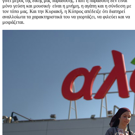
γίνει μέρος της δικής μας παράδοσης. Γιατί η παράδοση δεν είναι
μόνο γεύση και μουσική· είναι η μνήμη, η αγάπη και η σύνδεση με
τον τόπο μας. Και την Κυριακή, η Κύπρος απέδειξε ότι διατηρεί
αναλλοίωτα τα χαρακτηριστικά του να γιορτάζει, να φιλεύει και να
μοιράζεται.