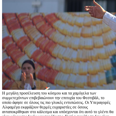
Η μεγάλη προσέλευση του κόσμου και τα χαμόγελα των
συμμετεχόντων επιβεβαιώνουν την επιτυχία του Φεστιβάλ, το
οποίο άφησε σε όλους τις πιο γλυκές εντυπώσεις. Οι Υπεραγορές
Αλφαμέγα εκφράζουν θερμές ευχαριστίες σε όσους
ανταποκρίθηκαν στο κάλεσμα και υπόσχονται ότι αυτό το γλέντι θα