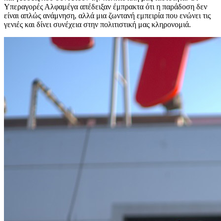
Υπεραγορές Αλφαμέγα απέδειξαν έμπρακτα ότι η παράδοση δεν
είναι απλώς ανάμνηση, αλλά μια ζωντανή εμπειρία που ενώνει τις
γενιές και δίνει συνέχεια στην πολιτιστική μας κληρονομιά.