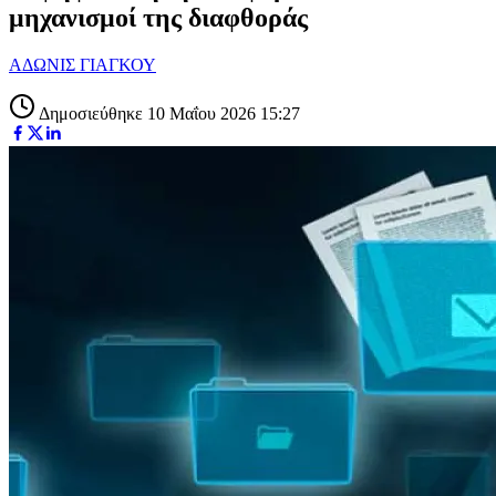
μηχανισμοί της διαφθοράς
ΑΔΩΝΙΣ ΓΙΑΓΚΟΥ
Δημοσιεύθηκε 10 Μαΐου 2026 15:27