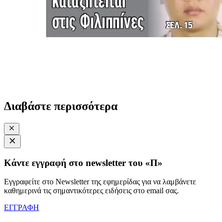
Διαβάστε περισσότερα
Κάντε εγγραφή στο newsletter του «Π»
Εγγραφείτε στο Newsletter της εφημερίδας για να λαμβάνετε
καθημερινά τις σημαντικότερες ειδήσεις στο email σας.
ΕΓΓΡΑΦΗ