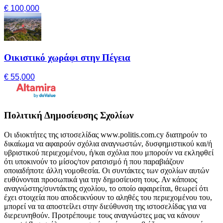
€ 100,000
Οικιστικό χωράφι στην Πέγεια
€ 55,000
Πολιτική Δημοσίευσης Σχολίων
Οι ιδιοκτήτες της ιστοσελίδας www.politis.com.cy διατηρούν το
δικαίωμα να αφαιρούν σχόλια αναγνωστών, δυσφημιστικού και/ή
υβριστικού περιεχομένου, ή/και σχόλια που μπορούν να εκληφθεί
ότι υποκινούν το μίσος/τον ρατσισμό ή που παραβιάζουν
οποιαδήποτε άλλη νομοθεσία. Οι συντάκτες των σχολίων αυτών
ευθύνονται προσωπικά για την δημοσίευση τους. Αν κάποιος
αναγνώστης/συντάκτης σχολίου, το οποίο αφαιρείται, θεωρεί ότι
έχει στοιχεία που αποδεικνύουν το αληθές του περιεχομένου του,
μπορεί να τα αποστείλει στην διεύθυνση της ιστοσελίδας για να
διερευνηθούν. Προτρέπουμε τους αναγνώστες μας να κάνουν