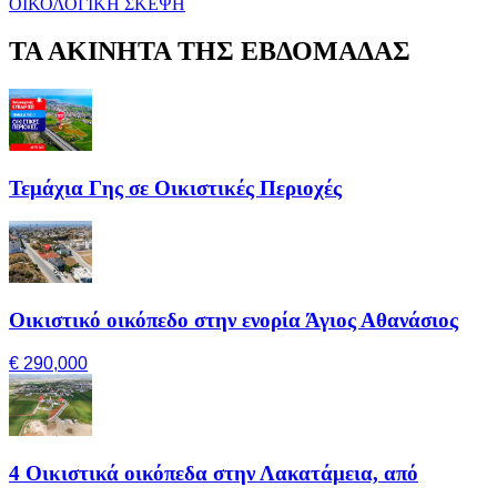
ΟΙΚΟΛΟΓΙΚΗ ΣΚΕΨΗ
ΤΑ ΑΚΙΝΗΤΑ ΤΗΣ ΕΒΔΟΜΑΔΑΣ
Τεμάχια Γης σε Οικιστικές Περιοχές
Οικιστικό οικόπεδο στην ενορία Άγιος Αθανάσιος
€ 290,000
4 Οικιστικά οικόπεδα στην Λακατάμεια, από